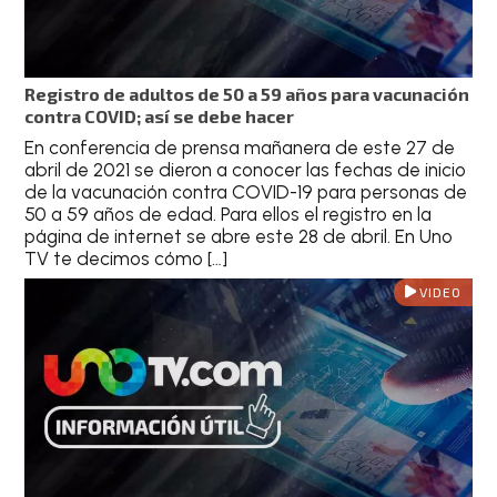
Registro de adultos de 50 a 59 años para vacunación
contra COVID; así se debe hacer
En conferencia de prensa mañanera de este 27 de
abril de 2021 se dieron a conocer las fechas de inicio
de la vacunación contra COVID-19 para personas de
50 a 59 años de edad. Para ellos el registro en la
página de internet se abre este 28 de abril. En Uno
TV te decimos cómo […]
VIDEO