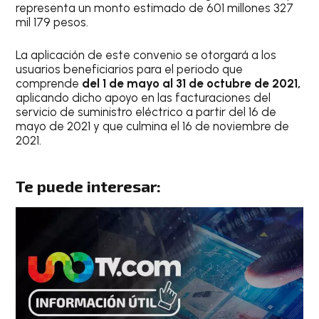
representa un monto estimado de 601 millones 327
mil 179 pesos.
La aplicación de este convenio se otorgará a los
usuarios beneficiarios para el periodo que
comprende
del 1 de mayo al 31 de octubre de 2021,
aplicando dicho apoyo en las facturaciones del
servicio de suministro eléctrico a partir del 16 de
mayo de 2021 y que culmina el 16 de noviembre de
2021.
Te puede interesar: