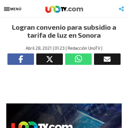
MENÚ
Logran convenio para subsidio a
tarifa de luz en Sonora
Abril 28, 2021
| 01:23
| Redacción UnoTV
|