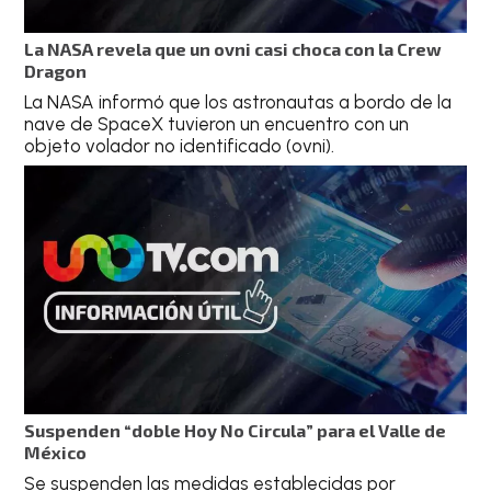
La NASA revela que un ovni casi choca con la Crew
Dragon
La NASA informó que los astronautas a bordo de la
nave de SpaceX tuvieron un encuentro con un
objeto volador no identificado (ovni).
Suspenden “doble Hoy No Circula” para el Valle de
México
Se suspenden las medidas establecidas por