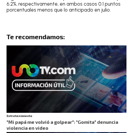
6.2%, respectivamente, en ambos casos 0.1 puntos
porcentuales menos que lo anticipado en julio.
Te recomendamos:
Entretenimiento
"Mi papá me volvió a golpear": "Gomita" denuncia
violencia en video