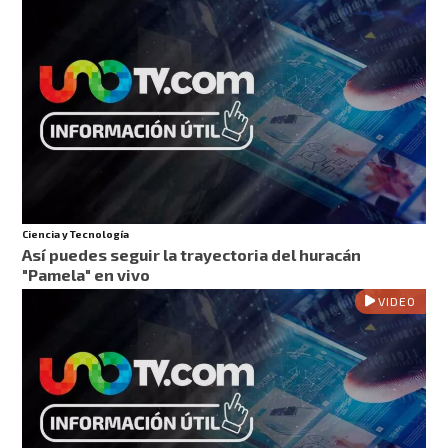
Ciencia y Tecnología
Así puedes seguir la trayectoria del huracán
"Pamela" en vivo
VIDEO