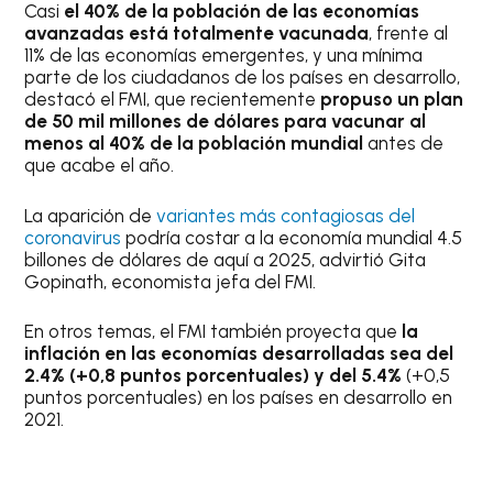
Casi
el 40% de la población de las economías
avanzadas está totalmente vacunada
, frente al
11% de las economías emergentes, y una mínima
parte de los ciudadanos de los países en desarrollo,
destacó el FMI, que recientemente
propuso un plan
de 50 mil millones de dólares para vacunar al
menos al 40% de la población mundial
antes de
que acabe el año.
La aparición de
variantes más contagiosas del
coronavirus
podría costar a la economía mundial 4.5
billones de dólares de aquí a 2025, advirtió Gita
Gopinath, economista jefa del FMI.
En otros temas, el FMI también proyecta que
la
inflación en las economías desarrolladas sea del
2.4% (+0,8 puntos porcentuales) y del 5.4%
(+0,5
puntos porcentuales) en los países en desarrollo en
2021.