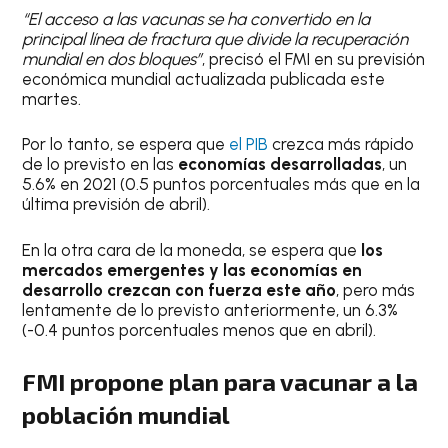
“El acceso a las vacunas se ha convertido en la
principal línea de fractura que divide la recuperación
mundial en dos bloques”
, precisó el FMI en su previsión
económica mundial actualizada publicada este
martes.
Por lo tanto, se espera que
el PIB
crezca más rápido
de lo previsto en las
economías desarrolladas
, un
5.6% en 2021 (0.5 puntos porcentuales más que en la
última previsión de abril).
En la otra cara de la moneda, se espera que
los
mercados emergentes y las economías en
desarrollo crezcan con fuerza este año
, pero más
lentamente de lo previsto anteriormente, un 6.3%
(-0.4 puntos porcentuales menos que en abril).
FMI propone plan para vacunar a la
población mundial