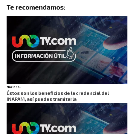
Te recomendamos:
Nacional
Éstos son los beneficios de la credencial del
INAPAM; así puedes tramitarla