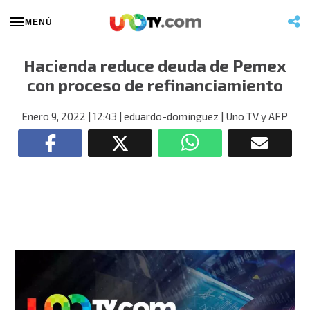
MENÚ
Hacienda reduce deuda de Pemex
con proceso de refinanciamiento
Enero 9, 2022
| 12:43
| eduardo-dominguez
| Uno TV y AFP