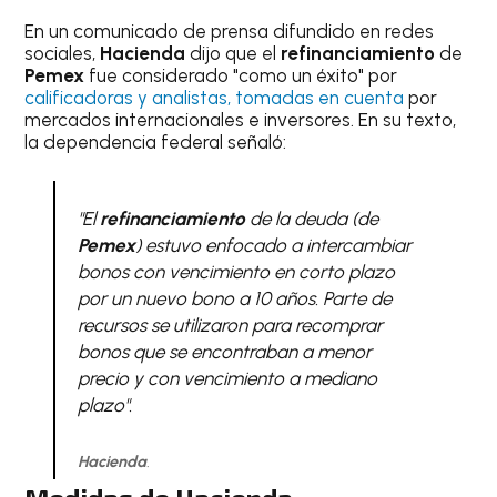
En un comunicado de prensa difundido en redes
sociales,
Hacienda
dijo que el
refinanciamiento
de
Pemex
fue considerado "como un éxito" por
calificadoras y analistas, tomadas en cuenta
por
mercados internacionales e inversores. En su texto,
la dependencia federal señaló:
"El
refinanciamiento
de la deuda (de
Pemex
) estuvo enfocado a intercambiar
bonos con vencimiento en corto plazo
por un nuevo bono a 10 años. Parte de
recursos se utilizaron para recomprar
bonos que se encontraban a menor
precio y con vencimiento a mediano
plazo"
.
Hacienda
.