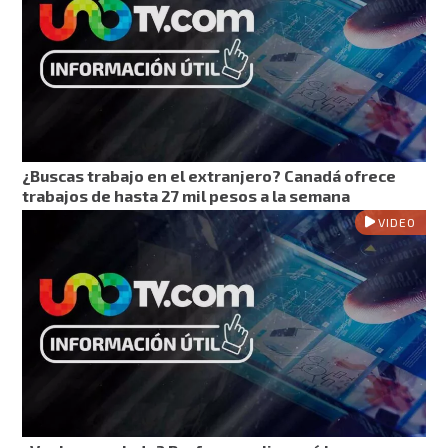
¿Buscas trabajo en el extranjero? Canadá ofrece
trabajos de hasta 27 mil pesos a la semana
VIDEO