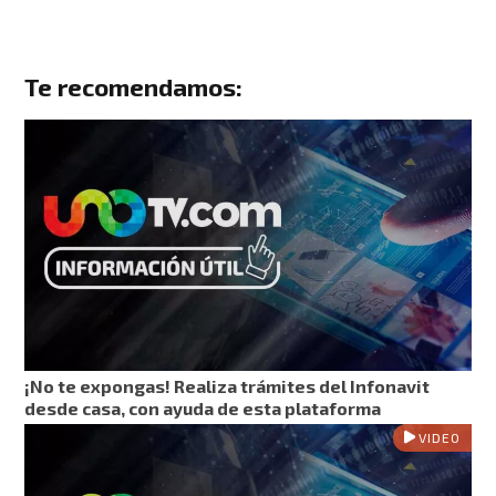
Te recomendamos:
¡No te expongas! Realiza trámites del Infonavit
desde casa, con ayuda de esta plataforma
VIDEO