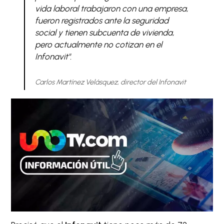
vida laboral trabajaron con una empresa,
fueron registrados ante la seguridad
social y tienen subcuenta de vivienda,
pero actualmente no cotizan en el
Infonavit".
Carlos Martínez Velásquez, director del Infonavit