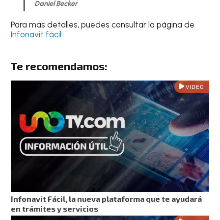
Daniel Becker
Para más detalles, puedes consultar la página de
Infonavit fácil
.
Te recomendamos:
VIDEO
Infonavit Fácil, la nueva plataforma que te ayudará
en trámites y servicios