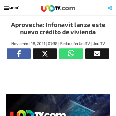
MENÚ
Aprovecha: Infonavit lanza este
nuevo crédito de vivienda
Noviembre 18, 2021
| 07:38
| Redacción UnoTV
| Uno TV