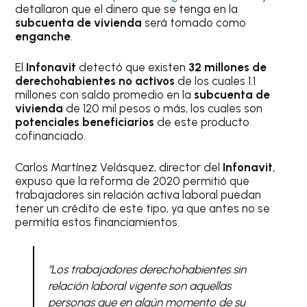
detallaron que el dinero que se tenga en la
subcuenta de vivienda
será tomado como
enganche
.
El
Infonavit
detectó que existen
32 millones de
derechohabientes no activos
de los cuales 1.1
millones con saldo promedio en la
subcuenta de
vivienda
de 120 mil pesos o más, los cuales son
potenciales beneficiarios
de este producto
cofinanciado.
Carlos Martínez Velásquez, director del
Infonavit
,
expuso que la reforma de 2020 permitió que
trabajadores sin relación activa laboral puedan
tener un crédito de este tipo, ya que antes no se
permitía estos financiamientos.
"Los trabajadores derechohabientes sin
relación laboral vigente son aquellas
personas que en algún momento de su