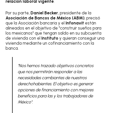
relación laboral vigente
.
Por su parte,
Daniel Becker
, presidente de la
Asociación de Bancos de México (ABM)
, precisó
que la Asociación bancaria y el
Infonavit
están
alineados en el objetivo de "construir sueños para
los mexicanos" que tengan saldo en su subcuenta
de vivienda con el
Instituto
y quieran conseguir una
vivienda mediante un cofinanciamiento con la
banca.
"Nos hemos trazado objetivos concretos
que nos permitirán responder a las
necesidades cambiantes de nuestros
derechohabientes. El objetivo es generar
opciones de financiamiento con mejores
beneficios para las y los trabajadores de
México".