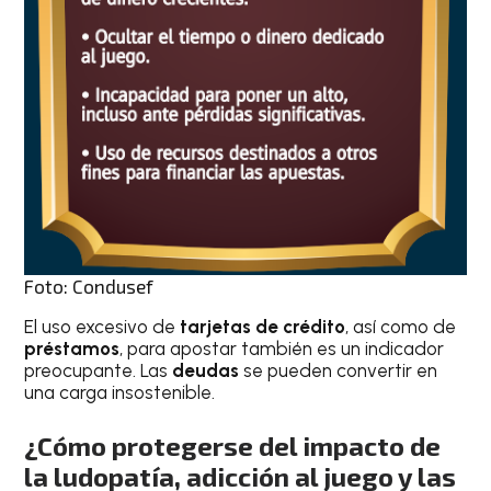
Foto: Condusef
El uso excesivo de
tarjetas de crédito
, así como de
préstamos
, para apostar también es un indicador
preocupante. Las
deudas
se pueden convertir en
una carga insostenible.
¿Cómo protegerse del impacto de
la ludopatía, adicción al juego y las