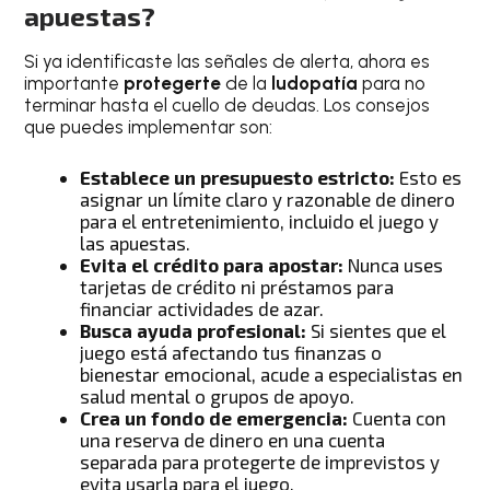
apuestas?
Si ya identificaste las señales de alerta, ahora es
importante
protegerte
de la
ludopatía
para no
terminar hasta el cuello de deudas. Los consejos
que puedes implementar son:
Establece un presupuesto estricto:
Esto es
asignar un límite claro y razonable de dinero
para el entretenimiento, incluido el juego y
las apuestas.
Evita el crédito para apostar:
Nunca uses
tarjetas de crédito ni préstamos para
financiar actividades de azar.
Busca ayuda profesional:
Si sientes que el
juego está afectando tus finanzas o
bienestar emocional, acude a especialistas en
salud mental o grupos de apoyo.
Crea un fondo de emergencia:
Cuenta con
una reserva de dinero en una cuenta
separada para protegerte de imprevistos y
evita usarla para el juego.