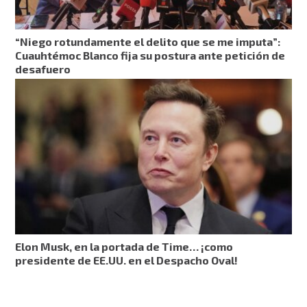
“Niego rotundamente el delito que se me imputa”:
Cuauhtémoc Blanco fija su postura ante petición de
desafuero
Elon Musk, en la portada de Time… ¡como
presidente de EE.UU. en el Despacho Oval!