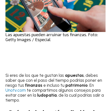
Las apuestas pueden arruinar tus finanzas. Foto:
Getty Images / Especial
Si eres de los que te gustan las
apuestas
, debes
saber que con el paso del tiempo podrías poner en
riesgo tus
finanzas
e incluso tu
patrimonio
. En
Unotv.com
te compartimos algunos consejos para
evitar caer en la
ludopatía
, de la cual podrías salir a
tiempo.