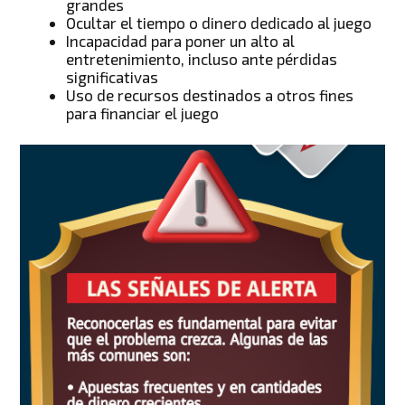
grandes
Ocultar el tiempo o dinero dedicado al juego
Incapacidad para poner un alto al
entretenimiento, incluso ante pérdidas
significativas
Uso de recursos destinados a otros fines
para financiar el juego