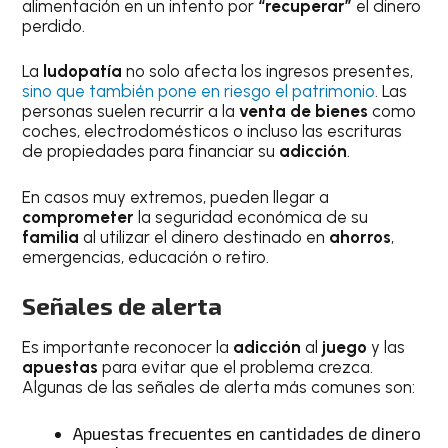
alimentación en un intento por
“recuperar”
el dinero
perdido.
La
ludopatía
no solo afecta los ingresos presentes,
sino que también pone en riesgo el patrimonio
. Las
personas suelen recurrir a la
venta de bienes
como
coches, electrodomésticos o incluso las escrituras
de propiedades para financiar su
adicción
.
En casos muy extremos, pueden llegar a
comprometer
la seguridad económica de su
familia
al utilizar el dinero destinado en
ahorros
,
emergencias, educación o retiro.
Señales de alerta
Es importante reconocer la
adicción
al
juego
y las
apuestas
para evitar que el problema crezca.
Algunas de las señales de alerta más comunes son:
Apuestas frecuentes en cantidades de dinero