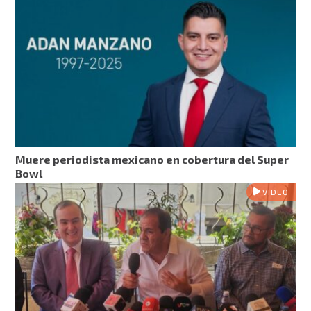
Muere periodista mexicano en cobertura del Super
Bowl
VIDEO