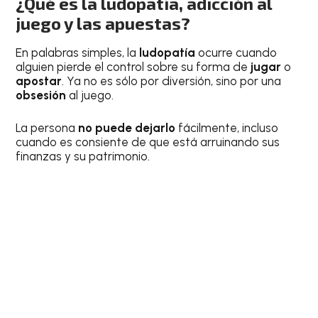
¿Qué es la ludopatía, adicción al
juego y las apuestas?
En palabras simples, la
ludopatía
ocurre cuando
alguien pierde el control sobre su forma de
jugar
o
apostar
. Ya no es sólo por diversión, sino por una
obsesión
al juego.
La persona
no puede dejarlo
fácilmente, incluso
cuando es consiente de que está arruinando sus
finanzas y su patrimonio.