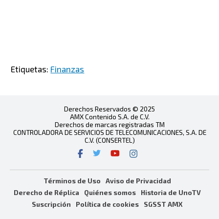
Etiquetas:
Finanzas
Derechos Reservados © 2025
AMX Contenido S.A. de C.V.
Derechos de marcas registradas TM
CONTROLADORA DE SERVICIOS DE TELECOMUNICACIONES, S.A. DE
C.V. (CONSERTEL)
Términos de Uso
Aviso de Privacidad
Derecho de Réplica
Quiénes somos
Historia de UnoTV
Suscripción
Política de cookies
SGSST AMX