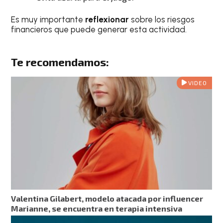
Es muy importante
reflexionar
sobre los riesgos
financieros
que puede generar esta actividad.
Te recomendamos:
VIDEO
Valentina Gilabert, modelo atacada por influencer
Marianne, se encuentra en terapia intensiva