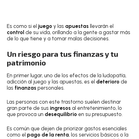
Es como si el
juego
y las
apuestas
llevarán el
control
de su vida, orillando a la gente a gastar más
de lo que tiene y a tomar malas decisiones.
Un riesgo para tus finanzas y tu
patrimonio
En primer lugar, uno de los efectos de la ludopatía,
adicción al juego y las apuestas, es el
deterioro
de
las
finanzas
personales.
Las personas con este trastorno suelen destinar
gran parte de sus
ingresos
al entretenimiento, lo
que provoca un
desequilibrio
en su presupuesto.
Es común que dejen de priorizar gastos esenciales
como el
pago de la renta
, los servicios básicos o la