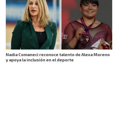
Nadia Comaneci reconoce talento de Alexa Moreno
y apoya la inclusión en el deporte