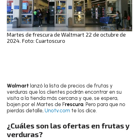
Martes de frescura de Waltmart 22 de octubre de
2024. Foto: Cuartoscuro
Walmart
lanzó la lista de precios de frutas y
verduras que los clientes podrán encontrar en su
visita a la tienda más cercana y que, se espera,
bajen por el Martes de F
rescura
. Pero para que no
pierdas detalle,
Unotv.com
te los dice.
¿Cuáles son las ofertas en frutas y
verduras?