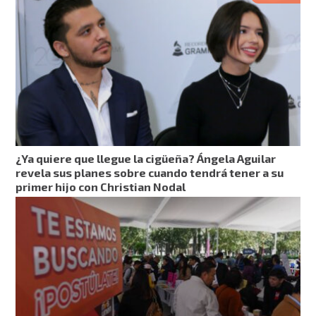
¿Ya quiere que llegue la cigüeña? Ángela Aguilar
revela sus planes sobre cuando tendrá tener a su
primer hijo con Christian Nodal