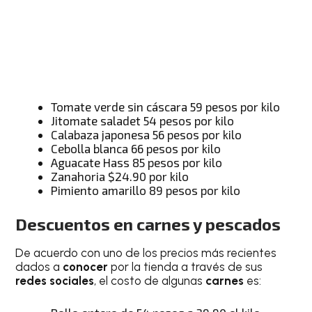
Tomate verde sin cáscara 59 pesos por kilo
Jitomate saladet 54 pesos por kilo
Calabaza japonesa 56 pesos por kilo
Cebolla blanca 66 pesos por kilo
Aguacate Hass 85 pesos por kilo
Zanahoria $24.90 por kilo
Pimiento amarillo 89 pesos por kilo
Descuentos en carnes y pescados
De acuerdo con uno de los precios más recientes
dados a
conocer
por la tienda a través de sus
redes sociales
, el costo de algunas
carnes
es: