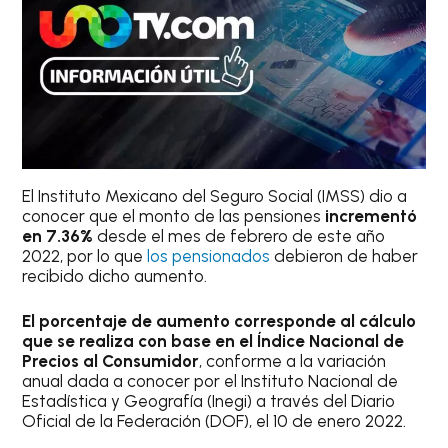
El Instituto Mexicano del Seguro Social (IMSS) dio a
conocer que el monto de las pensiones
incrementó
en 7.36%
desde el mes de febrero de este año
2022, por lo que
los pensionados
debieron de haber
recibido dicho aumento.
El porcentaje de aumento corresponde al cálculo
que se realiza con base en el Índice Nacional de
Precios al Consumidor
, conforme a la variación
anual dada a conocer por el Instituto Nacional de
Estadística y Geografía (Inegi) a través del Diario
Oficial de la Federación (DOF), el 10 de enero 2022.