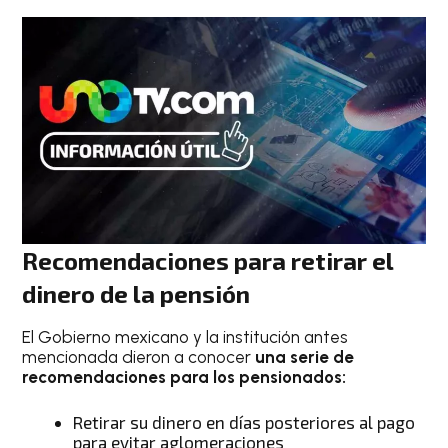
Recomendaciones para retirar el
dinero de la pensión
El Gobierno mexicano y la institución antes
mencionada dieron a conocer
una serie de
recomendaciones para los pensionados:
Retirar su dinero en días posteriores al pago
para evitar aglomeraciones