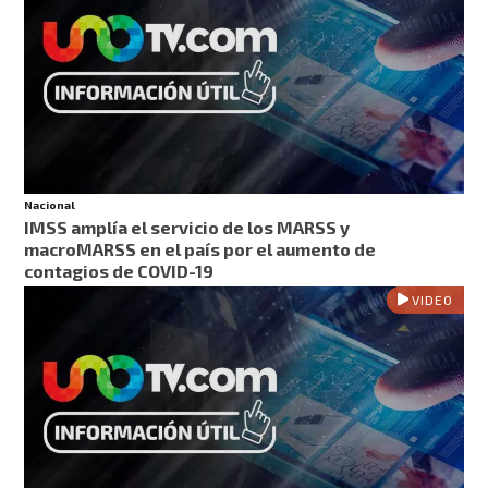
Nacional
IMSS amplía el servicio de los MARSS y
macroMARSS en el país por el aumento de
contagios de COVID-19
VIDEO