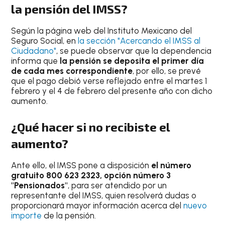
la pensión del IMSS?
Según la página web del Instituto Mexicano del
Seguro Social, en
la sección "Acercando el IMSS al
Ciudadano"
, se puede observar que la dependencia
informa que
la pensión se deposita el primer día
de cada mes correspondiente
, por ello, se prevé
que el pago debió verse reflejado entre el martes 1
febrero y el 4 de febrero del presente año con dicho
aumento.
¿Qué hacer si no recibiste el
aumento?
Ante ello, el IMSS pone a disposición
el número
gratuito 800 623 2323, opción número 3
"Pensionados"
, para ser atendido por un
representante del IMSS, quien resolverá dudas o
proporcionará mayor información acerca del
nuevo
importe
de la pensión.