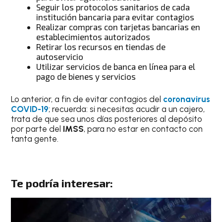
Seguir los protocolos sanitarios de cada
institución bancaria para evitar contagios
Realizar compras con tarjetas bancarias en
establecimientos autorizados
Retirar los recursos en tiendas de
autoservicio
Utilizar servicios de banca en línea para el
pago de bienes y servicios
Lo anterior, a fin de evitar contagios del
coronavirus
COVID-19
; recuerda: si necesitas acudir a un cajero,
trata de que sea unos días posteriores al depósito
por parte del
IMSS
, para no estar en contacto con
tanta gente.
Te podría interesar: