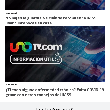
Nacional
No bajes la guardia: ve cuándo recomienda IMSS
usar cubrebocas en casa
Nacional
¿Tienes alguna enfermedad crónica? Evita COVID-19
grave con estos consejos del IMSS
Derechos Reservados ©