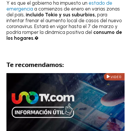
Y es que el gobierno ha impuesto un
estado de
emergencia
a comienzos de enero en varias zonas
del país,
incluido Tokio y sus suburbios,
para
intentar frenar el aumento local de casos del nuevo
coronavirus. Estará en vigor hasta el 7 de marzo y
podría romper la dinámica positiva del
consumo de
los hogares.�
Te recomendamos:
VIDEO