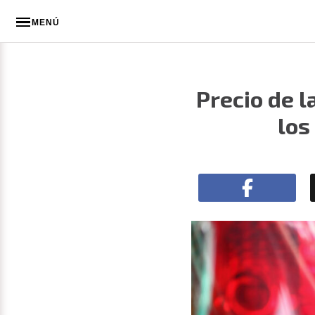
MENÚ
Precio de 
los