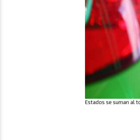
Estados se suman al to