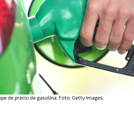
pe de precio de gasolina. Foto: Getty Images.