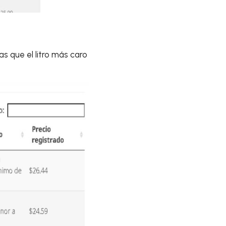
as que el litro más caro