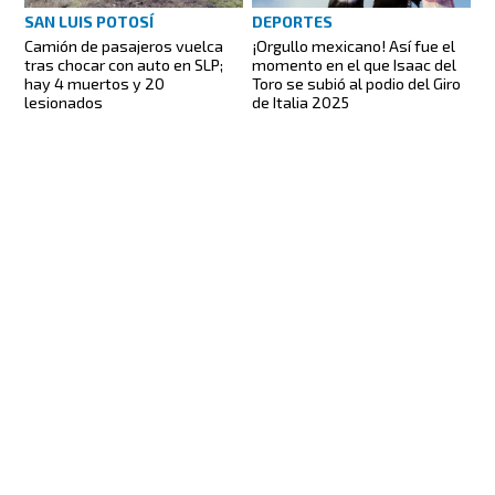
SAN LUIS POTOSÍ
DEPORTES
Camión de pasajeros vuelca
¡Orgullo mexicano! Así fue el
tras chocar con auto en SLP;
momento en el que Isaac del
hay 4 muertos y 20
Toro se subió al podio del Giro
lesionados
de Italia 2025