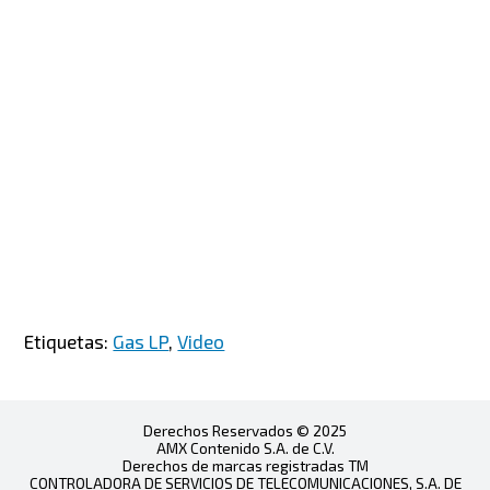
Etiquetas:
Gas LP
,
Video
Derechos Reservados © 2025
AMX Contenido S.A. de C.V.
Derechos de marcas registradas TM
CONTROLADORA DE SERVICIOS DE TELECOMUNICACIONES, S.A. DE