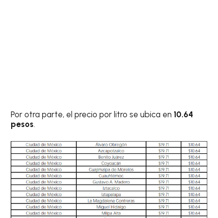
Por otra parte, el precio por litro se ubica en
10.64
pesos
.