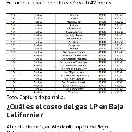
En tanto, el precio por litro será de
10.42 pesos
.
Foto: Captura de pantalla.
¿Cuál es el costo del gas LP en Baja
California?
Al norte del país, en
Mexicali
, capital de
Baja