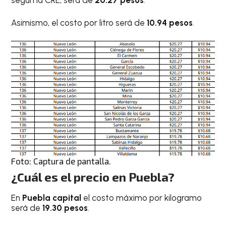
Asimismo, el costo por litro será de
10.94 pesos
.
Foto: Captura de pantalla.
¿Cuál es el precio en Puebla?
En
Puebla capital
el costo máximo por kilogramo
será de
19.30 pesos
.