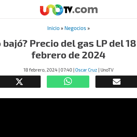
Inicio
»
Negocios
»
 bajó? Precio del gas LP del 18
febrero de 2024
18 febrero, 2024
| 07:40
|
Oscar Cruz
| UnoTV