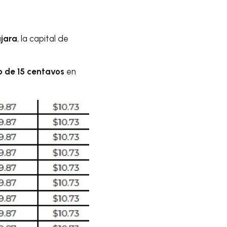
jara
, la capital de
 de 15 centavos
en