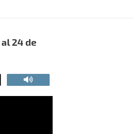
 al 24 de