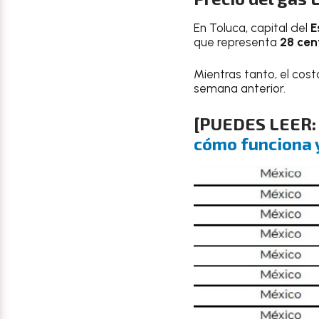
En Toluca, capital del
E
que representa
28 ce
Mientras tanto, el cost
semana anterior.
[PUEDES LEER
cómo funciona y