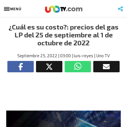
MENÚ
¿Cuál es su costo?: precios del gas
LP del 25 de septiembre al 1 de
octubre de 2022
Septiembre 25, 2022
| 03:00
| luis-reyes
| Uno TV