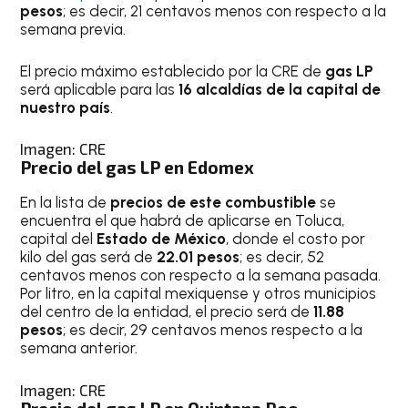
pesos
; es decir, 21 centavos menos con respecto a la
semana previa.
El precio máximo establecido por la CRE de
gas LP
será aplicable para las
16 alcaldías de la capital de
nuestro país
.
Imagen: CRE
Precio del gas LP en Edomex
En la lista de
precios de este combustible
se
encuentra el que habrá de aplicarse en Toluca,
capital del
Estado de México
, donde el costo por
kilo del gas será de
22.01 pesos
; es decir, 52
centavos menos con respecto a la semana pasada.
Por litro, en la capital mexiquense y otros municipios
del centro de la entidad, el precio será de
11.88
pesos
; es decir, 29 centavos menos respecto a la
semana anterior.
Imagen: CRE