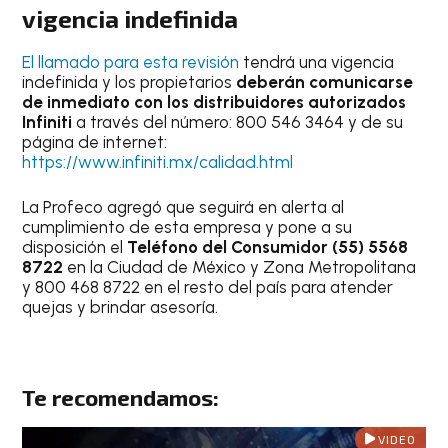
vigencia indefinida
El llamado para esta revisión
tendrá una vigencia
indefinida y los propietarios
deberán comunicarse
de inmediato con los distribuidores autorizados
Infiniti
a través del número: 800 546 3464 y de su
página de internet:
https://www.infiniti.mx/calidad.html
La Profeco agregó que seguirá en alerta al
cumplimiento de esta empresa y pone a su
disposición el
Teléfono del Consumidor (55) 5568
8722
en la Ciudad de México y Zona Metropolitana
y 800 468 8722 en el resto del país para atender
quejas y brindar asesoría.
Te recomendamos:
VIDEO