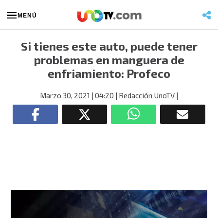
MENÚ
Si tienes este auto, puede tener
problemas en manguera de
enfriamiento: Profeco
Marzo 30, 2021
| 04:20
| Redacción UnoTV
|