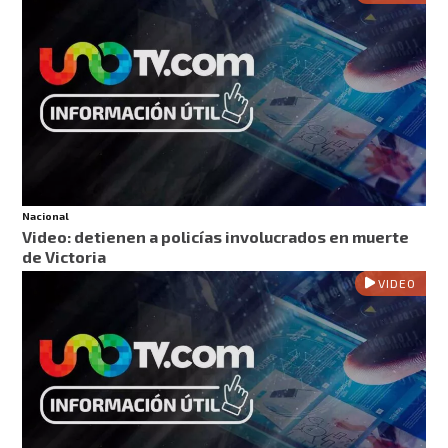
Nacional
Video: detienen a policías involucrados en muerte
de Victoria
VIDEO