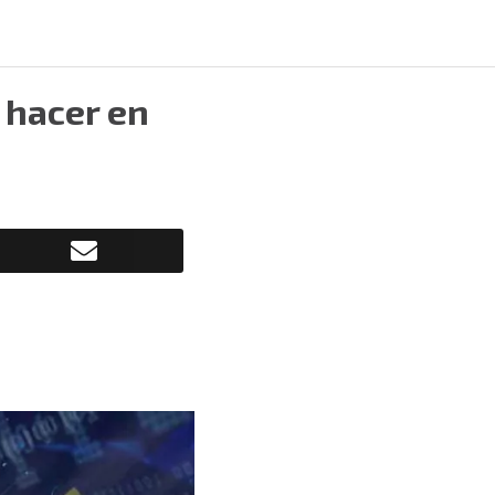
 hacer en