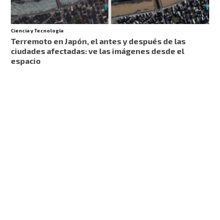
Ciencia y Tecnología
Terremoto en Japón, el antes y después de las
ciudades afectadas: ve las imágenes desde el
espacio