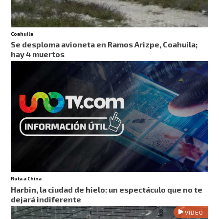
Coahuila
Se desploma avioneta en Ramos Arizpe, Coahuila;
hay 4 muertos
Ruta a China
Harbin, la ciudad de hielo: un espectáculo que no te
dejará indiferente
VIDEO