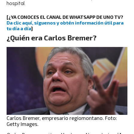
hospital.
[¿YA CONOCES EL CANAL DE WHATSAPP DE UNO TV?
Da clic aquí, síguenos y obtén información útil para
tu día a día
]
¿Quién era Carlos Bremer?
Carlos Bremer, empresario regiomontano. Foto:
Getty Images.