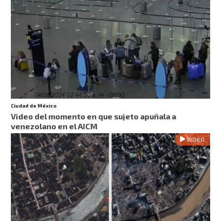
Ciudad de México
Video del momento en que sujeto apuñala a
venezolano en el AICM
VIDEO