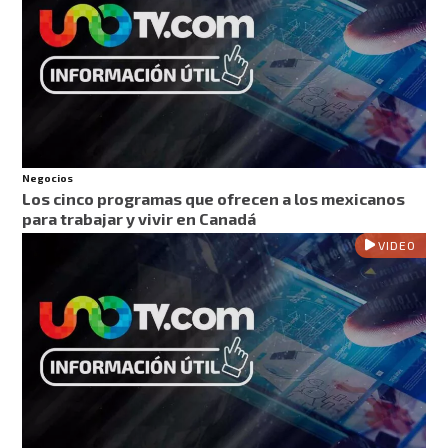
Negocios
Los cinco programas que ofrecen a los mexicanos
para trabajar y vivir en Canadá
VIDEO