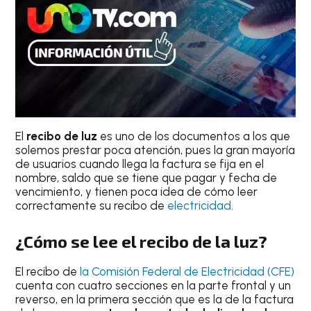
El
recibo de luz
es uno de los documentos a los que
solemos prestar poca atención, pues la gran mayoría
de usuarios cuando llega la factura se fija en el
nombre, saldo que se tiene que pagar y fecha de
vencimiento, y tienen poca idea de cómo leer
correctamente su recibo de
electricidad
.
¿Cómo se lee el recibo de la luz?
El recibo de
la Comisión Federal de Electricidad (CFE)
cuenta con cuatro secciones en la parte frontal y un
reverso, en la primera sección que es la de la factura