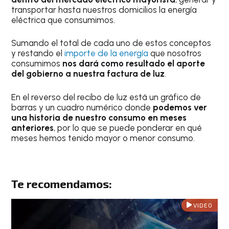
transportar hasta nuestros domicilios la energía
eléctrica que consumimos.
Sumando el total de cada uno de estos conceptos
y restando el
importe de la energía
que nosotros
consumimos
nos dará como resultado el aporte
del gobierno a nuestra factura de luz
.
En el reverso del recibo de luz está un gráfico de
barras y un cuadro numérico donde
podemos ver
una historia de nuestro consumo en meses
anteriores
, por lo que se puede ponderar en qué
meses hemos tenido mayor o menor consumo.
Te recomendamos:
VIDEO