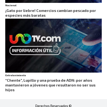
Nacional
¡Gato por liebre! Comercios cambian pescado por
especies más baratas
Entretenimiento
“Chente”, Lupillo y una prueba de ADN: por años
mantuvieron a jóvenes que resultaron no ser sus
hijos
Derechos Reservados ©