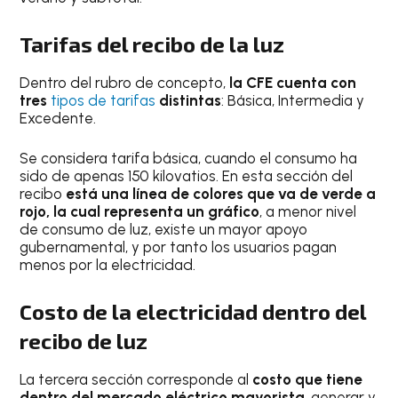
Tarifas del recibo de la luz
Dentro del rubro de concepto,
la CFE cuenta con
tres
tipos de tarifas
distintas
: Básica, Intermedia y
Excedente.
Se considera tarifa básica, cuando el consumo ha
sido de apenas 150 kilovatios. En esta sección del
recibo
está una línea de colores que va de verde a
rojo, la cual representa un gráfico
, a menor nivel
de consumo de luz, existe un mayor apoyo
gubernamental, y por tanto los usuarios pagan
menos por la electricidad.
Costo de la electricidad dentro del
recibo de luz
La tercera sección corresponde al
costo que tiene
dentro del mercado eléctrico mayorista
, generar y