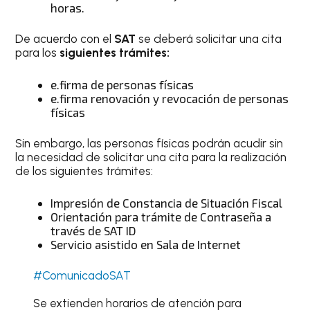
horas.
De acuerdo con el
SAT
se deberá solicitar una cita
para los
siguientes trámites:
e.firma de personas físicas
e.firma renovación y revocación de personas
físicas
Sin embargo, las personas físicas podrán acudir sin
la necesidad de solicitar una cita para la realización
de los siguientes trámites:
Impresión de Constancia de Situación Fiscal
Orientación para trámite de Contraseña a
través de SAT ID
Servicio asistido en Sala de Internet
#ComunicadoSAT
Se extienden horarios de atención para