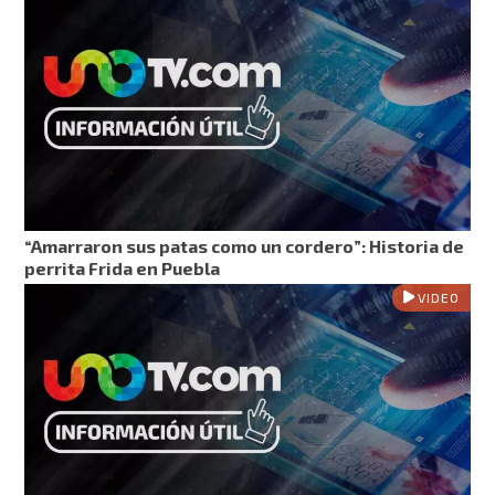
“Amarraron sus patas como un cordero”: Historia de
perrita Frida en Puebla
VIDEO