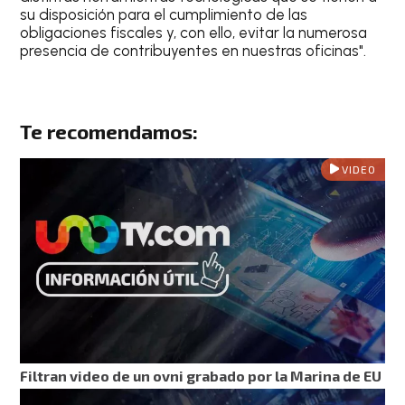
su disposición para el cumplimiento de las
obligaciones fiscales y, con ello, evitar la numerosa
presencia de contribuyentes en nuestras oficinas".
Te recomendamos:
VIDEO
Filtran video de un ovni grabado por la Marina de EU