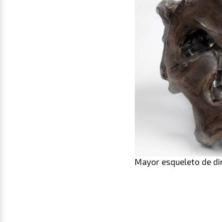
Mayor esqueleto de din