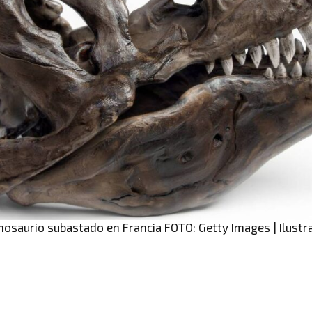
osaurio subastado en Francia FOTO: Getty Images | Ilustr