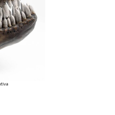
ativa