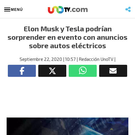
MENÚ
Elon Musk y Tesla podrían
sorprender en evento con anuncios
sobre autos eléctricos
Septiembre 22, 2020
| 10:57
| Redacción UnoTV
|