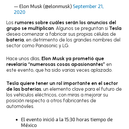
— Elon Musk (@elonmusk)
September 21,
2020
Los
rumores sobre cuáles serán los anuncios del
grupo se multiplican
. Algunos se preguntan si
Tesla
desea comenzar a fabricar sus propias células de
batería
, en detrimento de los grandes nombres del
sector como Panasonic y LG.
Hace unos días,
Elon Musk ya prometió que
revelaría “numerosas cosas apasionantes”
en
este evento, que ha sido varias veces aplazado.
Tesla quiere tener un rol importante en el sector
de las baterías
, un elemento clave para el futuro de
los vehículos eléctricos, con miras a mejorar su
posición respecto a otros fabricantes de
automóviles.
El evento inició a la 15:30 horas tiempo de
México