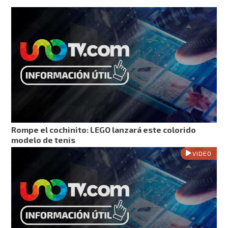
Rompe el cochinito: LEGO lanzará este colorido
modelo de tenis
VIDEO