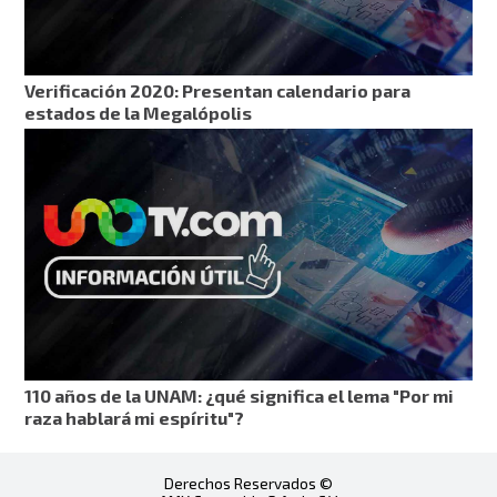
Verificación 2020: Presentan calendario para
estados de la Megalópolis
110 años de la UNAM: ¿qué significa el lema "Por mi
raza hablará mi espíritu"?
Derechos Reservados ©