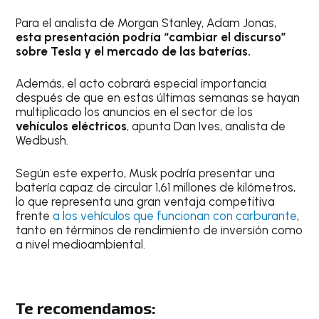
Para el analista de Morgan Stanley, Adam Jonas,
esta presentación podría “cambiar el discurso”
sobre Tesla y el mercado de las baterías.
Además, el acto cobrará especial importancia
después de que en estas últimas semanas se hayan
multiplicado los anuncios en el sector de los
vehículos eléctricos
, apunta Dan Ives, analista de
Wedbush.
Según este experto, Musk podría presentar una
batería capaz de circular 1,61 millones de kilómetros,
lo que representa una gran ventaja competitiva
frente
a los vehículos que funcionan con carburante
,
tanto en términos de rendimiento de inversión como
a nivel medioambiental.
Te recomendamos: