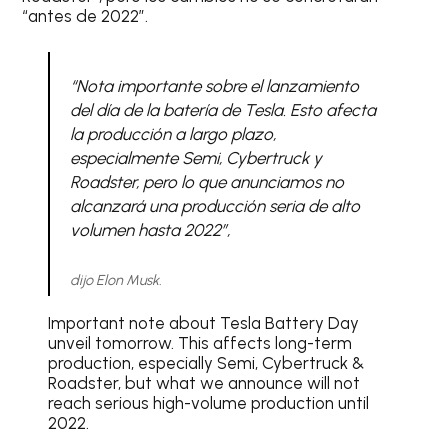
“antes de 2022”.
“Nota importante sobre el lanzamiento
del día de la batería de Tesla. Esto afecta
la producción a largo plazo,
especialmente Semi, Cybertruck y
Roadster, pero lo que anunciamos no
alcanzará una producción seria de alto
volumen hasta 2022”,
dijo Elon Musk.
Important note about Tesla Battery Day
unveil tomorrow. This affects long-term
production, especially Semi, Cybertruck &
Roadster, but what we announce will not
reach serious high-volume production until
2022.