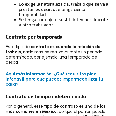
Lo exige la naturaleza del trabajo que se va a
prestar, es decir, que tenga cierta
temporalidad
Se tenga por objeto sustituir temporalmente
a otro trabajador
Contrato por temporada
Este tipo de
contrato es cuando la relación de
trabajo
, nada más, se realiza durante un periodo
determinado, por ejemplo, una temporada de
pesca.
Aquí más información: ¿Qué requisitos pide
Infonavit para que puedas impermeabilizar tu
casa?
Contrato de tiempo indeterminado
Por lo general,
este tipo de
contrato es uno de los
más comunes en México,
porque el patrón puede