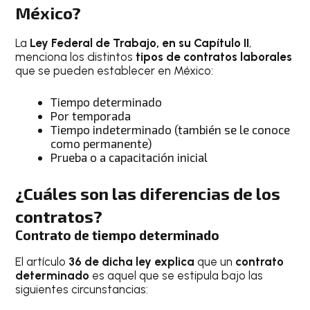
México?
La
Ley Federal de Trabajo, en su Capítulo II
,
menciona los distintos
tipos de contratos laborales
que se pueden establecer en México:
Tiempo determinado
Por temporada
Tiempo indeterminado (también se le conoce
como permanente)
Prueba o a capacitación inicial
¿Cuáles son las diferencias de los
contratos?
Contrato de tiempo determinado
El artículo
36 de dicha ley explica
que un
contrato
determinado
es aquel que se estipula bajo las
siguientes circunstancias: