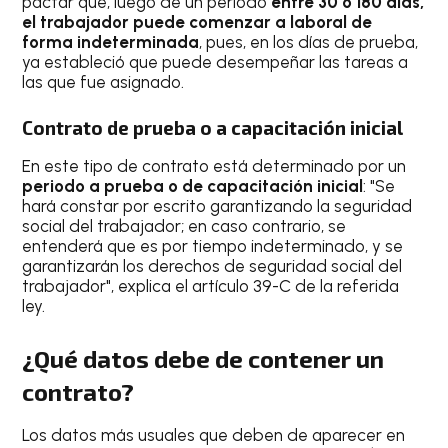
pactar que, luego de un periodo
entre 30 o 180 días,
el trabajador puede comenzar a laboral de
forma indeterminada
, pues, en los días de prueba,
ya estableció que puede desempeñar las tareas a
las que fue asignado.
Contrato de prueba o a capacitación inicial
En este tipo de contrato está determinado por un
periodo a prueba o de capacitación inicial
: "Se
hará constar por escrito garantizando la seguridad
social del trabajador; en caso contrario, se
entenderá que es por tiempo indeterminado, y se
garantizarán los derechos de seguridad social del
trabajador", explica el artículo 39-C de la referida
ley.
¿Qué datos debe de contener un
contrato?
Los datos más usuales que deben de aparecer en