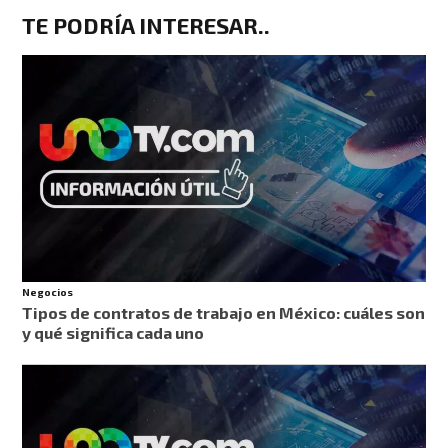
TE PODRÍA INTERESAR.
.
Negocios
Tipos de contratos de trabajo en México: cuáles son
y qué significa cada uno