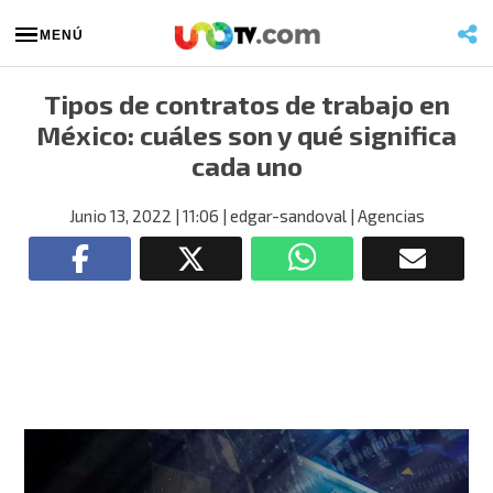
MENÚ
Tipos de contratos de trabajo en
México: cuáles son y qué significa
cada uno
Junio 13, 2022
| 11:06
| edgar-sandoval
| Agencias