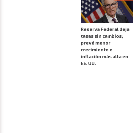
Reserva Federal deja
tasas sin cambios;
prevé menor
crecimiento e
inflación más alta en
EE. UU.