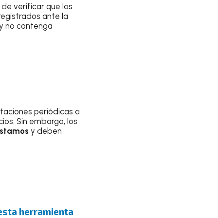
de verificar que los
egistrados ante la
 y no contenga
taciones periódicas a
ios. Sin embargo, los
réstamos
y deben
esta herramienta