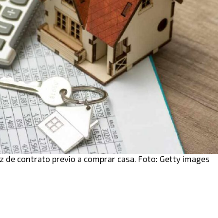
z de contrato previo a comprar casa. Foto: Getty images