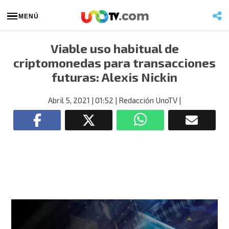
MENÚ
Viable uso habitual de
criptomonedas para transacciones
futuras: Alexis Nickin
Abril 5, 2021
| 01:52
| Redacción UnoTV
|