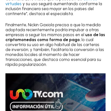
virtuales
y su uso seguirá aumentando conforme la
inclusión financiera sea mayor en los países del
continente", destaca el especialista.
Finalmente, Nickin Gaxiola precisa a que la medida
adoptada recientemente podría impulsar a otras
empresas a seguir los mismos pasos en el
uso de las
criptomonedas como forma de pago
, lo cual
convertiría su uso en algo habitual de las carteras
de inversión; y también, facilitaría la conversión a las
monedas locales al momento de hacer
transacciones, que destaca como esencial para su
rápida popularización.