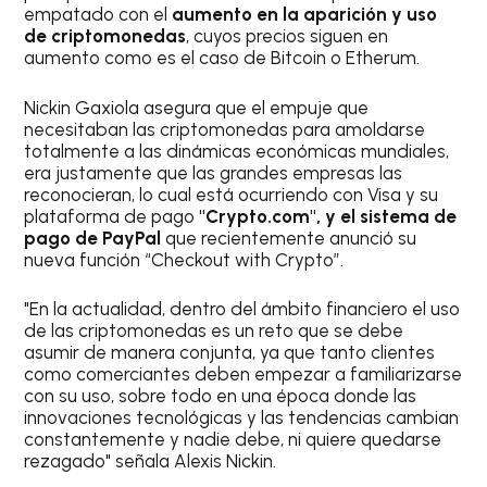
empatado con el
aumento en la aparición y uso
de criptomonedas
, cuyos precios siguen en
aumento como es el caso de Bitcoin o Etherum.
Nickin Gaxiola asegura que el empuje que
necesitaban las criptomonedas para amoldarse
totalmente a las dinámicas económicas mundiales,
era justamente que las grandes empresas las
reconocieran, lo cual está ocurriendo con Visa y su
plataforma de pago
"Crypto.com", y el sistema de
pago de PayPal
que recientemente anunció su
nueva función “Checkout with Crypto”.
"En la actualidad, dentro del ámbito financiero el uso
de las criptomonedas es un reto que se debe
asumir de manera conjunta, ya que tanto clientes
como comerciantes deben empezar a familiarizarse
con su uso, sobre todo en una época donde las
innovaciones tecnológicas y las tendencias cambian
constantemente y nadie debe, ni quiere quedarse
rezagado" señala Alexis Nickin.