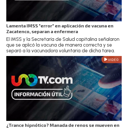
Lamenta IMSS "error" en aplicación de vacuna en
Zacatenco, separan a enfermera
El IMSS y la Secretaría de Salud capitalina señalaron
que se aplicó la vacuna de manera correcta y se
separó a la vacunadora voluntaria de dicha tarea.
VIDEO
¿Trance hipnótico? Manada de renos se mueven en