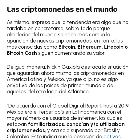
Las criptomonedas en el mundo
Asimismo, expresa que la tendencia era algo que no
tardaba en concretarse, sobre todo porque
alrededor del mundo se hace más común la
aparición de nuevas criptomonedas; en tanto, las
más conocidas como
Bitcoin, Ethereum, Litecoin o
Bitcoin Cash
siguen aumentando su valor.
De igual manera, Nickin Gaxiola destaca la situación
que aguardan ahora mismo las criptomonedas en
América Latina y México, ya que dijo, no es algo
privativo de los países de primer mundo o de
aquellos del otro lado del Atlántico.
"De acuerdo con el Global Digital Report, hasta 2019,
México era el tercer país en Latinoamérica con el
mayor número de usuarios de internet, los cuales
estaban
familiarizados, conocían y/o utilizaban
criptomonedas
, y era solo superado por Brasil y
Colombia. Esto indica que la posesión de
activos