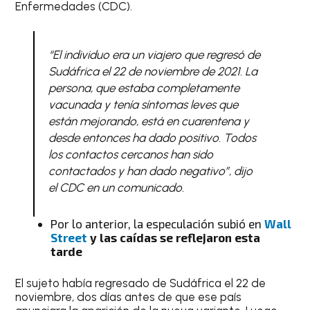
Enfermedades (CDC).
“El individuo era un viajero que regresó de
Sudáfrica el 22 de noviembre de 2021. La
persona, que estaba completamente
vacunada y tenía síntomas leves que
están mejorando, está en cuarentena y
desde entonces ha dado positivo. Todos
los contactos cercanos han sido
contactados y han dado negativo”, dijo
el CDC en un comunicado.
Por lo anterior, la especulación subió en
Wall
Street
y las caídas se reflejaron esta
tarde
El sujeto había regresado de Sudáfrica el 22 de
noviembre, dos días antes de que ese país