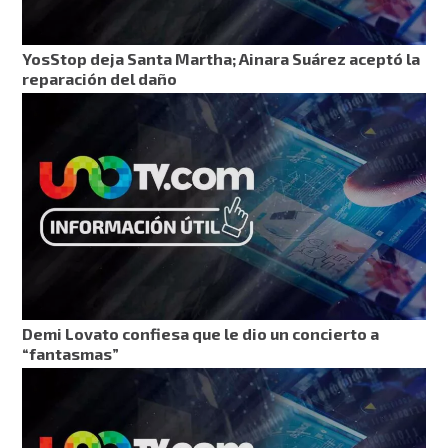
YosStop deja Santa Martha; Ainara Suárez aceptó la
reparación del daño
Demi Lovato confiesa que le dio un concierto a
“fantasmas”