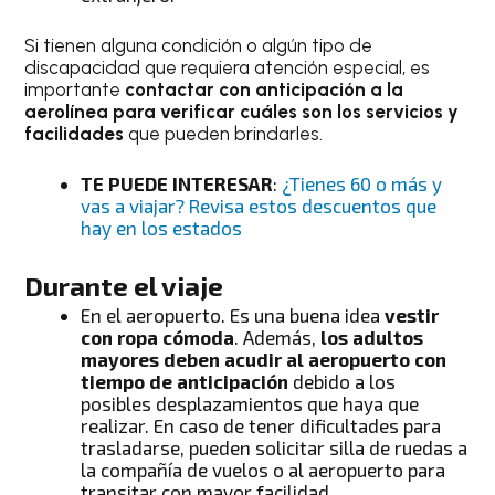
Si tienen alguna condición o algún tipo de
discapacidad que requiera atención especial, es
importante
contactar con anticipación a la
aerolínea para verificar cuáles son los servicios y
facilidades
que pueden brindarles.
TE PUEDE INTERESAR
:
¿Tienes 60 o más y
vas a viajar? Revisa estos descuentos que
hay en los estados
Durante el viaje
En el aeropuerto. Es una buena idea
vestir
con ropa cómoda
. Además,
los adultos
mayores deben acudir al aeropuerto con
tiempo de anticipación
debido a los
posibles desplazamientos que haya que
realizar. En caso de tener dificultades para
trasladarse, pueden solicitar silla de ruedas a
la compañía de vuelos o al aeropuerto para
transitar con mayor facilidad.