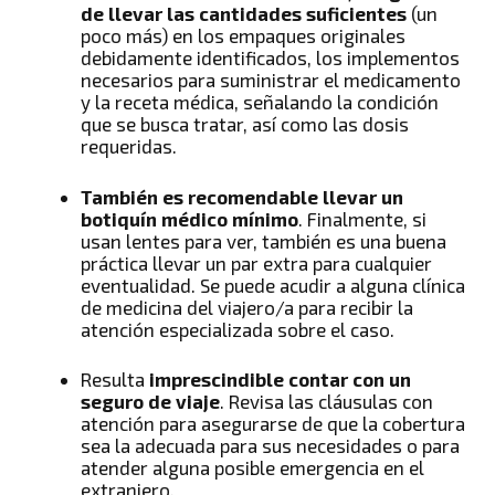
de llevar las cantidades suficientes
(un
poco más) en los empaques originales
debidamente identificados, los implementos
necesarios para suministrar el medicamento
y la receta médica, señalando la condición
que se busca tratar, así como las dosis
requeridas.
También es recomendable llevar un
botiquín médico mínimo
. Finalmente, si
usan lentes para ver, también es una buena
práctica llevar un par extra para cualquier
eventualidad. Se puede acudir a alguna clínica
de medicina del viajero/a para recibir la
atención especializada sobre el caso.
Resulta
imprescindible contar con un
seguro de viaje
. Revisa las cláusulas con
atención para asegurarse de que la cobertura
sea la adecuada para sus necesidades o para
atender alguna posible emergencia en el
extranjero.