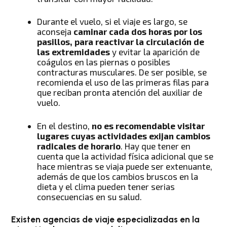
Durante el vuelo, si el viaje es largo, se
aconseja
caminar cada dos horas por los
pasillos, para reactivar la circulación de
las extremidades
y evitar la aparición de
coágulos en las piernas o posibles
contracturas musculares. De ser posible, se
recomienda el uso de las primeras filas para
que reciban pronta atención del auxiliar de
vuelo.
En el destino,
no es recomendable visitar
lugares cuyas actividades exijan cambios
radicales de horario
. Hay que tener en
cuenta que la actividad física adicional que se
hace mientras se viaja puede ser extenuante,
además de que los cambios bruscos en la
dieta y el clima pueden tener serias
consecuencias en su salud.
Existen agencias de viaje especializadas en la