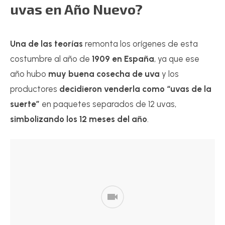
uvas en Año Nuevo?
Una de las teorías
remonta los orígenes de esta
costumbre al año de
1909 en España
, ya que ese
año hubo
muy buena cosecha de uva
y los
productores
decidieron venderla como
“uvas de la
suerte”
en paquetes separados de 12 uvas,
simbolizando los 12 meses del año
.