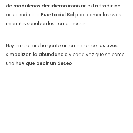
de
madrileños decidieron ironizar esta tradición
acudiendo a la
Puerta del Sol
para comer las uvas
mientras sonaban las campanadas.
Hoy en día mucha gente argumenta que
las uvas
simbolizan la abundancia
y cada vez que se come
una
hay que pedir un
deseo
.