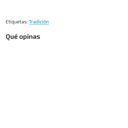
Etiquetas:
Tradición
Qué opinas