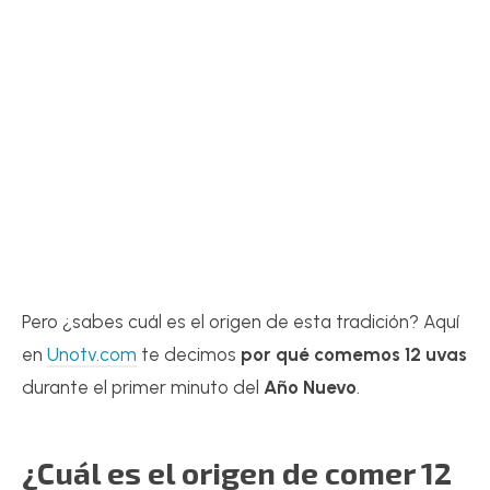
Pero ¿sabes cuál es el origen de esta tradición? Aquí
en
Unotv.com
te decimos
por qué comemos 12 uvas
durante el primer minuto del
Año Nuevo
.
¿Cuál es el origen de comer 12