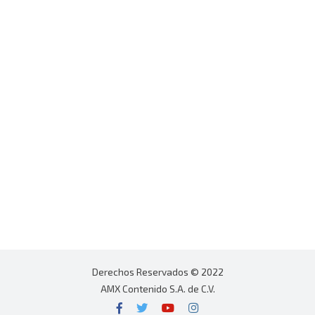
Derechos Reservados © 2022
AMX Contenido S.A. de C.V.