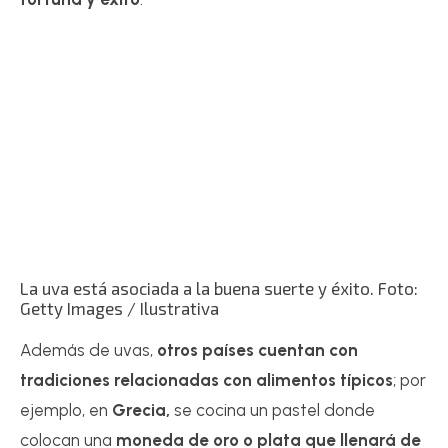
La uva está asociada a la buena suerte y éxito. Foto:
Getty Images / Ilustrativa
Además de uvas,
otros países cuentan con
tradiciones relacionadas con alimentos típicos
; por
ejemplo, en
Grecia,
se cocina un pastel donde
colocan una
moneda de oro o plata
que llenará de