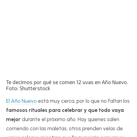
Te decimos por qué se comen 12 uvas en Año Nuevo.
Foto: Shutterstock
El Año Nuevo
está muy cerca, por lo que no faltan los
famosos rituales
para celebrar y que todo vaya
mejor
durante el próximo año. Hay quienes salen
corriendo con las maletas, otros prenden velas de