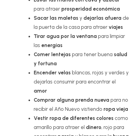
para atraer
prosperidad económica
Sacar las maletas
y
dejarlas afuera
de
la puerta de la casa para atraer
viajes
Tirar agua por la ventana
para limpiar
las
energías
Comer lentejas
para tener buena
salud
y fortuna
Encender velas
blancas, rojas y verdes y
dejarlas consumir para encontrar el
amor
Comprar alguna prenda nueva
para no
recibir el Año Nuevo vistiendo
ropa vieja
Vestir ropa de diferentes colores
como
amarillo para atraer el
dinero
, rojo para