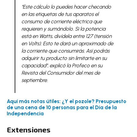
"Este cálculo lo puedes hacer checando
en las etiquetas de tus aparatos el
consumo de corriente eléctrica que
requieren y sumándolo. Si la potencia
está en Watts, divídela entre 127 (tensión
en Volts). Esto te dará un aproximado de
la corriente que consumirás. Así podrás
adquirir tu producto sin limitarte en su
capacidad", explicó la Profeco en su
Revista del Consumidor
del mes de
septiembre.
Aquí más notas útiles: ¿Y el pozole? Presupuesto
de una cena de 10 personas para el Día de la
Independencia
Extensiones