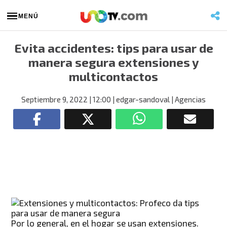
MENÚ
Evita accidentes: tips para usar de
manera segura extensiones y
multicontactos
Septiembre 9, 2022
| 12:00
| edgar-sandoval
| Agencias
Por lo general, en el hogar se usan extensiones.