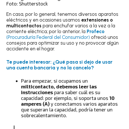
Foto: Shutterstock
En casa, por lo general, tenemos diversos aparatos
eléctricos y en ocasiones usamos
extensiones o
multicontactos
para enchufar varios a la vez a la
corriente eléctrica; por lo anterior, la
Profeco
(Procuraduría Federal del Consumidor)
ofreció unos
consejos para optimizar su uso y no provocar algún
accidente en el hogar.
Te puede interesar: ¿Qué pasa si dejo de usar
una cuenta bancaria y no la cancelo?
Para empezar, si ocupamos un
milticontacto, debemos leer las
instrucciones
para saber cuál es su
capacidad: por ejemplo, si soporta unos
10
amperes (A)
y conectamos varios aparatos
que superan la capacidad, podría tener un
sobrecalentamiento.