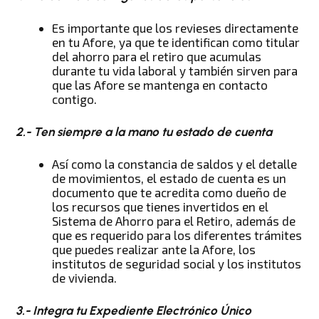
Es importante que los revieses directamente
en tu Afore, ya que te identifican como titular
del ahorro para el retiro que acumulas
durante tu vida laboral y también sirven para
que las Afore se mantenga en contacto
contigo.
2.- Ten siempre a la mano tu estado de cuenta
Así como la constancia de saldos y el detalle
de movimientos, el estado de cuenta es un
documento que te acredita como dueño de
los recursos que tienes invertidos en el
Sistema de Ahorro para el Retiro, además de
que es requerido para los diferentes trámites
que puedes realizar ante la Afore, los
institutos de seguridad social y los institutos
de vivienda.
3.- Integra tu Expediente Electrónico Único