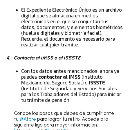
El Expediente Electrónico Único es un archivo
digital que se almacena en medios
electrónicos en el que se conjuntan tus
datos, documentos, y elementos biométricos
(huellas digitales y biometría facial).
Recuerda, el documento es necesario para
realizar cualquier trámite.
4.- Contacta al IMSS o al ISSSTE
Con los datos antes mencionados, ahora ya
puedes
contactar al IMSS
(Instituto
Mexicano del Seguro Social) o
ISSSTE
(Instituto de Seguridad y Servicios Sociales
para los Trabajadores del Estado) para iniciar
tu trámite de pensión.
Conoce los pasos que debes de cumplir ante
tu
#Afore
para lograr tu retiro. Accede a la
siguiente liga para mayor información: