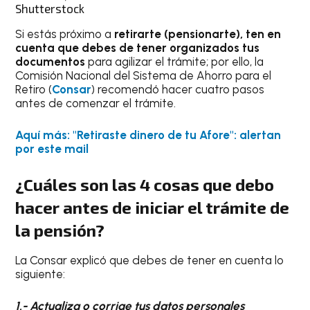
Shutterstock
Si estás próximo a
retirarte (pensionarte), ten en
cuenta que debes de tener organizados tus
documentos
para agilizar el trámite; por ello, la
Comisión Nacional del Sistema de Ahorro para el
Retiro (
Consar
) recomendó hacer cuatro pasos
antes de comenzar el trámite.
Aquí más: "Retiraste dinero de tu Afore": alertan
por este mail
¿Cuáles son las 4 cosas que debo
hacer antes de iniciar el trámite de
la pensión?
La Consar explicó que debes de tener en cuenta lo
siguiente:
1.- Actualiza o corrige tus datos personales