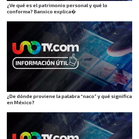
¿Ve qué es el patrimonio personal y qué lo
conforma? Banxico explica�
¿De dónde proviene la palabra “naco” y qué significa
en México?