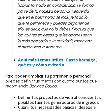
habías tomado en consideración y forma
parte de tu riqueza personal. Recuerda
que en el patrimonio se incluye todo lo
que te pertenece y puedes disponer de
ello, es decir, que no lo debes. Procura que
los valores en pesos que les asignes sean
lo más apegado a la realidad", mencionó
el organismo autónomo.
Aquí más temas útiles: Gasto hormiga,
qué es y cómo evitarlo
Para
poder ampliar tu patrimonio personal
puedes definir tus metas con cuatro puntos que
recomienda
Banxico Educa
:
Definir tus proyectos de vida al conocer tus
posibles fuentes generadoras de ingresos
Cubrir tus necesidades básicas, deseos e