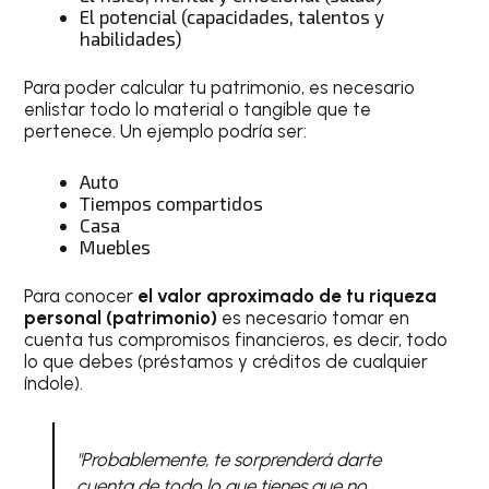
El potencial (capacidades, talentos y
habilidades)
Para poder calcular tu patrimonio, es necesario
enlistar todo lo material o tangible que te
pertenece. Un ejemplo podría ser:
Auto
Tiempos compartidos
Casa
Muebles
Para conocer
el valor aproximado de tu riqueza
personal (patrimonio)
es necesario tomar en
cuenta tus compromisos financieros, es decir, todo
lo que debes (préstamos y créditos de cualquier
índole).
"Probablemente, te sorprenderá darte
cuenta de todo lo que tienes que no