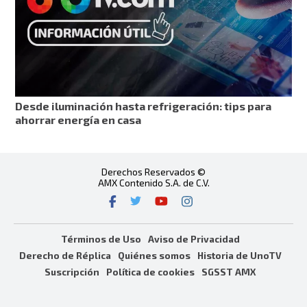
Desde iluminación hasta refrigeración: tips para
ahorrar energía en casa
Derechos Reservados ©
AMX Contenido S.A. de C.V.
Términos de Uso
Aviso de Privacidad
Derecho de Réplica
Quiénes somos
Historia de UnoTV
Suscripción
Política de cookies
SGSST AMX