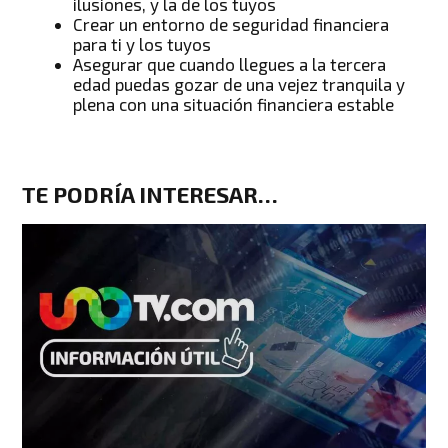
ilusiones, y la de los tuyos
Crear un entorno de seguridad financiera
para ti y los tuyos
Asegurar que cuando llegues a la tercera
edad puedas gozar de una vejez tranquila y
plena con una situación financiera estable
TE PODRÍA INTERESAR…