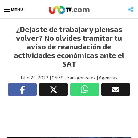
MENÚ
¿Dejaste de trabajar y piensas
volver? No olvides tramitar tu
aviso de reanudación de
actividades económicas ante el
SAT
Julio 29, 2022
| 05:38
| iran-gonzalez
| Agencias