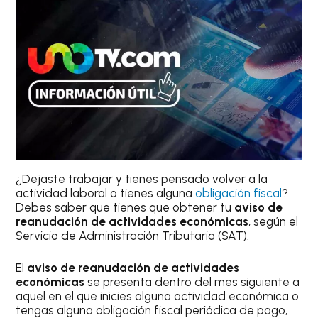
¿Dejaste trabajar y tienes pensado volver a la
actividad laboral o tienes alguna
obligación fiscal
?
Debes saber que tienes que obtener tu
aviso de
reanudación de actividades económicas
, según el
Servicio de Administración Tributaria (SAT).
El
aviso de reanudación de actividades
económicas
se presenta dentro del mes siguiente a
aquel en el que inicies alguna actividad económica o
tengas alguna obligación fiscal periódica de pago,