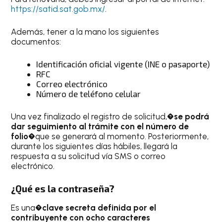
https://satid.sat.gob.mx/
.
Además, tener a la mano los siguientes
documentos:
Identificación oficial vigente (INE o pasaporte)
RFC
Correo electrónico
Número de teléfono celular
Una vez finalizado el registro de solicitud,�
se podrá
dar seguimiento al trámite con el número de
folio
�que se generará al momento. Posteriormente,
durante los siguientes días hábiles, llegará la
respuesta a su solicitud vía SMS o correo
electrónico.
¿Qué es la contraseña?
Es una�
clave secreta definida por el
contribuyente con ocho caracteres