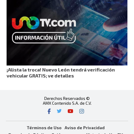
¡Alista la troca! Nuevo León tendrá verificación
vehicular GRATIS; ve detalles
Derechos Reservados ©
AMX Contenido S.A. de C.V.
Términos de Uso
Aviso de Privacidad