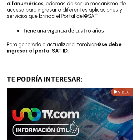
alfanuméricos
, además de ser un mecanismo de
acceso para ingresar a diferentes aplicaciones y
servicios que brinda el Portal del�SAT.
Tiene una vigencia de cuatro años
Para generarla o actualizarla, también�
se debe
ingresar al portal SAT ID
.
TE PODRÍA INTERESAR
:
VIDEO