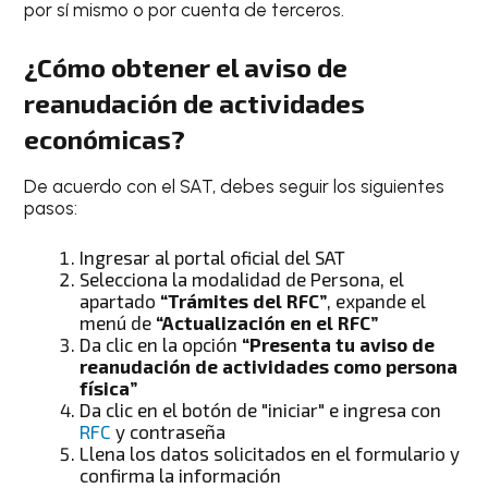
por sí mismo o por cuenta de terceros.
¿Cómo obtener el aviso de
reanudación de actividades
económicas?
De acuerdo con el SAT, debes seguir los siguientes
pasos:
Ingresar al portal oficial del SAT
Selecciona la modalidad de Persona, el
apartado
“Trámites del RFC”
, expande el
menú de
“Actualización en el RFC”
Da clic en la opción
“Presenta tu aviso de
reanudación de actividades como persona
física”
Da clic en el botón de "iniciar" e ingresa con
RFC
y contraseña
Llena los datos solicitados en el formulario y
confirma la información