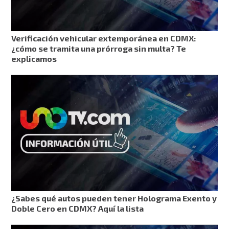
Verificación vehicular extemporánea en CDMX:
¿cómo se tramita una prórroga sin multa? Te
explicamos
¿Sabes qué autos pueden tener Holograma Exento y
Doble Cero en CDMX? Aquí la lista