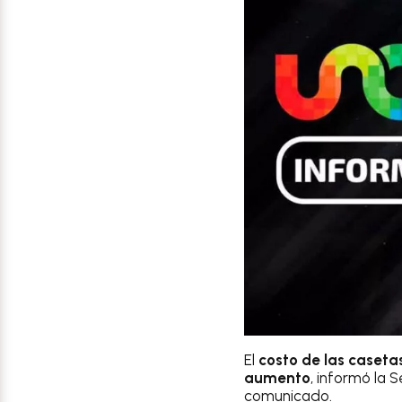
El
costo de las caseta
aumento
, informó la 
comunicado.