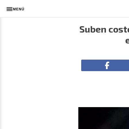
MENÚ
Suben cost