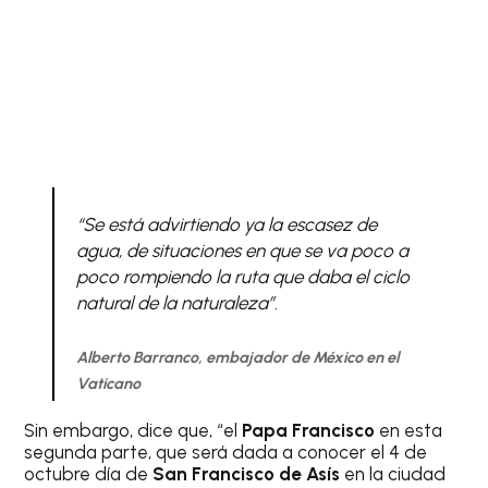
“Se está advirtiendo ya la escasez de
agua, de situaciones en que se va poco a
poco rompiendo la ruta que daba el ciclo
natural de la naturaleza”.
Alberto Barranco, embajador de México en el
Vaticano
Sin embargo, dice que, “el
Papa Francisco
en esta
segunda parte, que será dada a conocer el 4 de
octubre día de
San Francisco
de Asís
en la ciudad