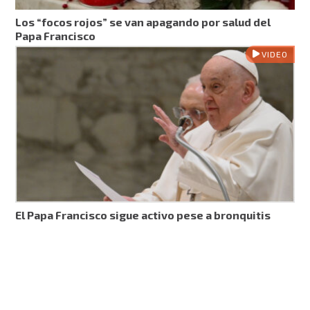
Los “focos rojos” se van apagando por salud del
Papa Francisco
VIDEO
El Papa Francisco sigue activo pese a bronquitis