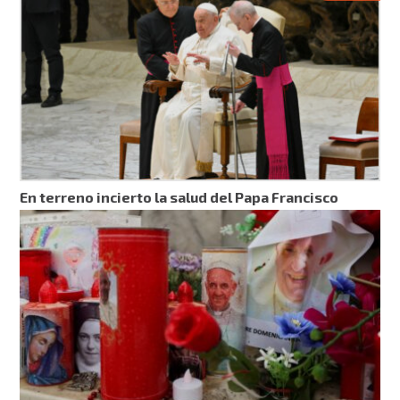
En terreno incierto la salud del Papa Francisco