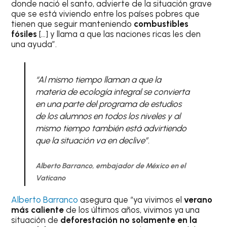
donde nació el santo, advierte de la situación grave
que se está viviendo entre los países pobres que
tienen que seguir manteniendo
combustibles
fósiles
[…] y llama a que las naciones ricas les den
una ayuda”.
“Al mismo tiempo llaman a que la
materia de ecología integral se convierta
en una parte del programa de estudios
de los alumnos en todos los niveles y al
mismo tiempo también está advirtiendo
que la situación va en declive”.
Alberto Barranco, embajador de México en el
Vaticano
Alberto Barranco
asegura que “ya vivimos el
verano
más caliente
de los últimos años, vivimos ya una
situación de
deforestación no solamente en la