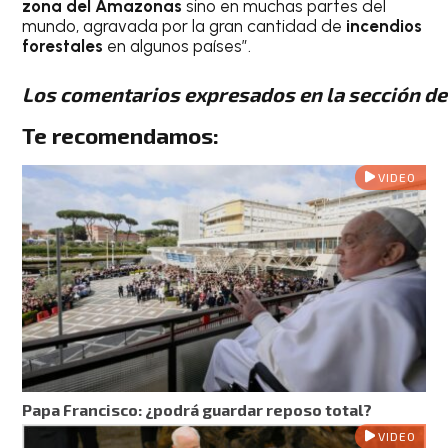
zona del Amazonas
sino en muchas partes del
mundo, agravada por la gran cantidad de
incendios
forestales
en algunos países”.
Los comentarios expresados en la sección de 
Te recomendamos:
VIDEO
Papa Francisco: ¿podrá guardar reposo total?
VIDEO