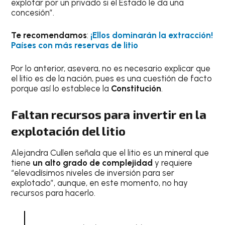
explotar por un privado si el Estado le da una
concesión”.
Te recomendamos
:
¡Ellos dominarán la extracción!
Países con más reservas de litio
Por lo anterior, asevera, no es necesario explicar que
el litio es de la nación, pues es una cuestión de facto
porque así lo establece la
Constitución
.
Faltan recursos para invertir en la
explotación del litio
Alejandra Cullen señala que el litio es un mineral que
tiene
un alto grado de complejidad
y requiere
“elevadísimos niveles de inversión para ser
explotado”, aunque, en este momento, no hay
recursos para hacerlo.