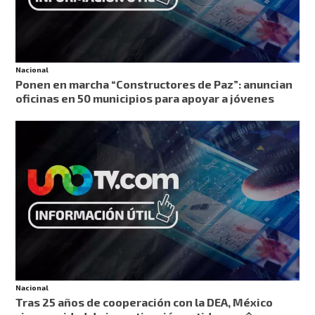
Nacional
Ponen en marcha “Constructores de Paz”: anuncian
oficinas en 50 municipios para apoyar a jóvenes
Nacional
Tras 25 años de cooperación con la DEA, México