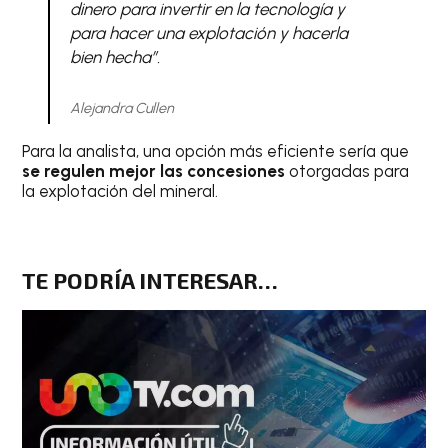
dinero para invertir en la tecnología y
para hacer una explotación y hacerla
bien hecha”
.
Alejandra Cullen
Para la analista, una opción más eficiente sería que
se regulen mejor las concesiones
otorgadas para
la explotación del mineral.
TE PODRÍA INTERESAR…