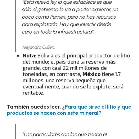
“Esta nueva ley lo que establece es que
sólo el gobierno lo va a poder explotar, un
poco como Pemex, pero no hay recursos
para explotarlo. Hay que invertir desde
cero en toda la infraestructura”.
Alejandra Cullen.
Nota
: Bolivia es el principal productor de litio
del mundo; el país tiene la reserva más
grande, con casi 22 mil millones de
toneladas, en contraste,
México
tiene 1.7
millones, una reserva pequeña que,
eventualmente, cuando se le explote, será
rentable.
También puedes leer
:
¿Para qué sirve el litio y qué
productos se hacen con este mineral?
“Los particulares son los que tienen el