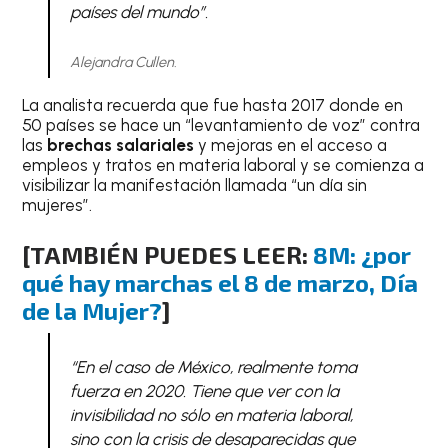
países del mundo”.
Alejandra Cullen.
La analista recuerda que fue hasta 2017 donde en
50 países se hace un “levantamiento de voz” contra
las
brechas salariales
y mejoras en el acceso a
empleos y tratos en materia laboral y se comienza a
visibilizar la manifestación llamada “un día sin
mujeres”.
[TAMBIÉN PUEDES LEER:
8M: ¿por
qué hay marchas el 8 de marzo, Día
de la Mujer?
]
“En el caso de México, realmente toma
fuerza en 2020. Tiene que ver con la
invisibilidad no sólo en materia laboral,
sino con la crisis de desaparecidas que