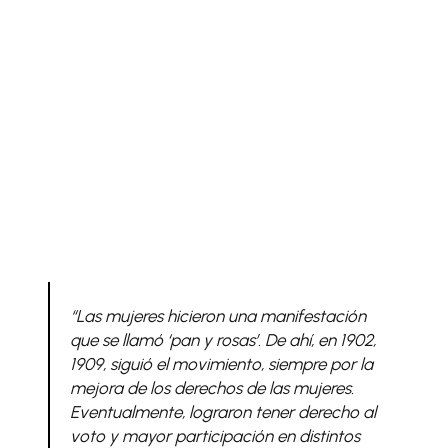
“Las mujeres hicieron una manifestación
que se llamó ‘pan y rosas’. De ahí, en 1902,
1909, siguió el movimiento, siempre por la
mejora de los derechos de las mujeres.
Eventualmente, lograron tener derecho al
voto y mayor participación en distintos