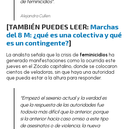
de feminicidios”.
Alejandra Cullen.
[TAMBIÉN PUEDES LEER:
Marchas
del 8 M: ¿qué es una colectiva y qué
es un contingente?
]
La analista señala que la crisis de
feminicidios
ha
generado manifestaciones como la ocurrida este
jueves en el Zócalo capitalino, donde se colocaron
cientos de veladoras, sin que haya una autoridad
que pueda estar a la altura para responder.
“Empezó el sexenio actual y la verdad es
que la respuesta de las autoridades fue
todavía más difícil que la anterior, porque
si la anterior hacía caso omiso a este tipo
de asesinatos o de violencia, la nueva