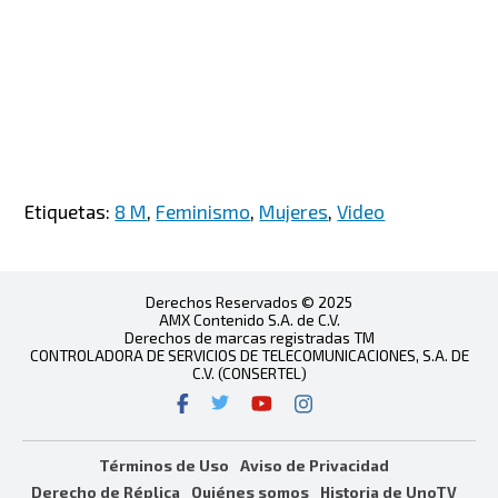
Etiquetas:
8 M
,
Feminismo
,
Mujeres
,
Video
Derechos Reservados © 2025
AMX Contenido S.A. de C.V.
Derechos de marcas registradas TM
CONTROLADORA DE SERVICIOS DE TELECOMUNICACIONES, S.A. DE
C.V. (CONSERTEL)
Términos de Uso
Aviso de Privacidad
Derecho de Réplica
Quiénes somos
Historia de UnoTV