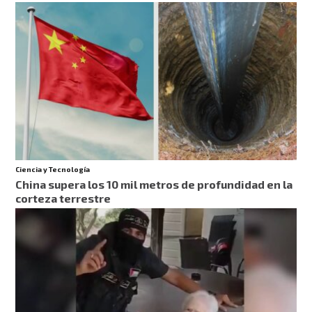
Ciencia y Tecnología
China supera los 10 mil metros de profundidad en la
corteza terrestre