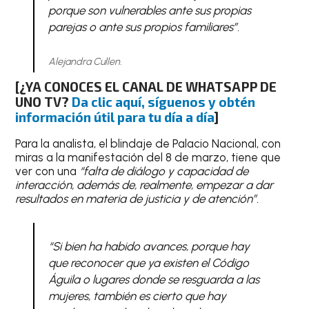
porque son vulnerables ante sus propias
parejas o ante sus propios familiares”.
Alejandra Cullen.
[¿YA CONOCES EL CANAL DE WHATSAPP DE
UNO TV?
Da clic aquí, síguenos y obtén
información útil para tu día a día
]
Para la analista, el blindaje de Palacio Nacional, con
miras a la manifestación del 8 de marzo, tiene que
ver con una
“falta de diálogo y capacidad de
interacción, además de, realmente, empezar a dar
resultados en materia de justicia y de atención”.
“Si bien ha habido avances, porque hay
que reconocer que ya existen el Código
Águila o lugares donde se resguarda a las
mujeres, también es cierto que hay