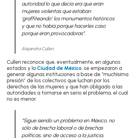
autoridad lo que decía era que eran
mujeres violentas que estaban
‘graffiteando’ los monumentos históricos
y que no había porque hacerles caso
porque eran provocadoras”.
Alejandra Cullen.
Cullen reconoce que, eventualmente, en algunos
estados y la
Ciudad de México
, se empezaron a
generar algunas instituciones a base de “muchísima
presión” de los colectivos que luchan por los
derechos de las mujeres y que han obligado a las
autoridades a tomarse en serio el problema, el cual
no es menor.
“Sigue siendo un problema en México, no
sólo de brecha laboral o de brechas
políticas, sino de acceso a la justicia,