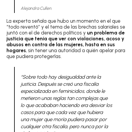
Alejandra Cullen.
La experta señala que hubo un momento en el que
“todo reventó” y el tema de las brechas salariales se
juntó con el de derechos políticos y
un problema de
justicia que tenía que ver con violaciones, acoso y
abusos en contra de las mujeres, hasta en sus
hogares
, sin tener una autoridad a quién apelar para
que pudiera protegerlas.
“Sobre todo hay desigualdad ante la
justicia. Después se creó una fiscalía
especializada en feminicidios, donde le
metieron unas reglas tan complejas que
lo que acababan haciendo era desviar los
casos para que cada vez que hubiera
una mujer que moría pudiera pasar por
cualquier otra fiscalía, pero nunca por la