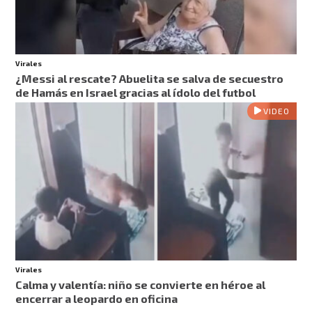
Virales
¿Messi al rescate? Abuelita se salva de secuestro
de Hamás en Israel gracias al ídolo del futbol
VIDEO
Virales
Calma y valentía: niño se convierte en héroe al
encerrar a leopardo en oficina