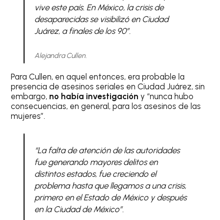
vive este país. En México, la crisis de
desaparecidas se visibilizó en Ciudad
Juárez, a finales de los 90”.
Alejandra Cullen.
Para Cullen, en aquel entonces, era probable la
presencia de asesinos seriales en Ciudad Juárez, sin
embargo,
no había investigación
y “nunca hubo
consecuencias, en general, para los asesinos de las
mujeres”.
“La falta de atención de las autoridades
fue generando mayores delitos en
distintos estados, fue creciendo el
problema hasta que llegamos a una crisis,
primero en el Estado de México y después
en la Ciudad de México”.