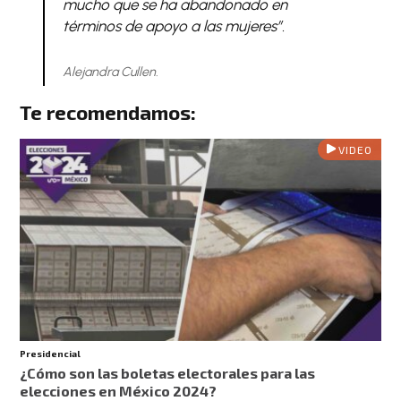
mucho que se ha abandonado en
términos de apoyo a las mujeres”.
Alejandra Cullen.
Te recomendamos:
VIDEO
Presidencial
¿Cómo son las boletas electorales para las
elecciones en México 2024?