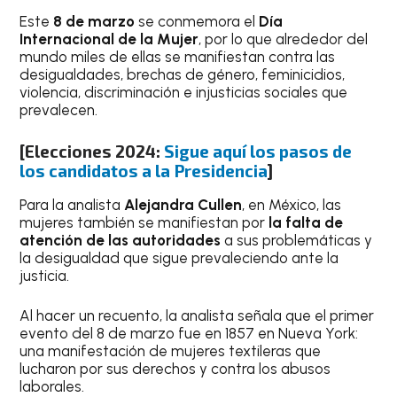
Este
8 de marzo
se conmemora el
Día
Internacional de la Mujer
, por lo que alrededor del
mundo miles de ellas se manifiestan contra las
desigualdades, brechas de género, feminicidios,
violencia, discriminación e injusticias sociales que
prevalecen.
[
Elecciones 2024:
Sigue aquí los pasos de
los candidatos a la Presidencia
]
Para la analista
Alejandra Cullen
, en México, las
mujeres también se manifiestan por
la falta de
atención de las autoridades
a sus problemáticas y
la desigualdad que sigue prevaleciendo ante la
justicia.
Al hacer un recuento, la analista señala que el primer
evento del 8 de marzo fue en 1857 en Nueva York:
una manifestación de mujeres textileras que
lucharon por sus derechos y contra los abusos
laborales.