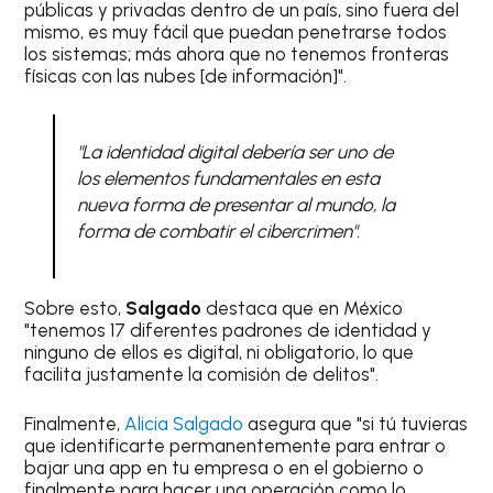
públicas y privadas dentro de un país, sino fuera del
mismo, es muy fácil que puedan penetrarse todos
los sistemas; más ahora que no tenemos fronteras
físicas con las nubes [de información]".
"La identidad digital debería ser uno de
los elementos fundamentales en esta
nueva forma de presentar al mundo, la
forma de combatir el cibercrimen".
Sobre esto,
Salgado
destaca que en México
"tenemos 17 diferentes padrones de identidad y
ninguno de ellos es digital, ni obligatorio, lo que
facilita justamente la comisión de delitos".
Finalmente,
Alicia Salgado
asegura que "si tú tuvieras
que identificarte permanentemente para entrar o
bajar una app en tu empresa o en el gobierno o
finalmente para hacer una operación como lo