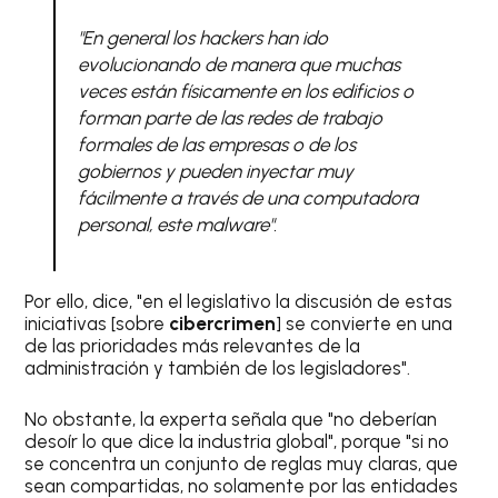
"En general los hackers han ido
evolucionando de manera que muchas
veces están físicamente en los edificios o
forman parte de las redes de trabajo
formales de las empresas o de los
gobiernos y pueden inyectar muy
fácilmente a través de una computadora
personal, este malware".
Por ello, dice, "en el legislativo la discusión de estas
iniciativas [sobre
cibercrimen
] se convierte en una
de las prioridades más relevantes de la
administración y también de los legisladores".
No obstante, la experta señala que "no deberían
desoír lo que dice la industria global", porque "si no
se concentra un conjunto de reglas muy claras, que
sean compartidas, no solamente por las entidades