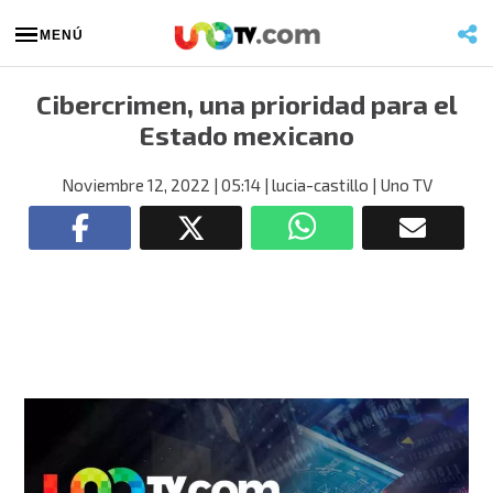
MENÚ
Cibercrimen, una prioridad para el
Estado mexicano
Noviembre 12, 2022
| 05:14
| lucia-castillo
| Uno TV