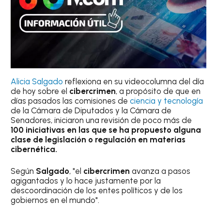
Alicia Salgado
reflexiona en su videocolumna del día
de hoy sobre el
cibercrimen
, a propósito de que en
días pasados las comisiones de
ciencia y tecnología
de la Cámara de Diputados y la Cámara de
Senadores, iniciaron una revisión de poco más de
100 iniciativas en las que se ha propuesto alguna
clase de legislación o regulación en materias
cibernética.
Según
Salgado
, "el
cibercrimen
avanza a pasos
agigantados y lo hace justamente por la
descoordinación de los entes políticos y de los
gobiernos en el mundo".