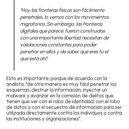
"Hoy, las fronteras físicas son fácilmente
penetrales, lo vemos con los movimientos
migratorios. Sin embargo, las fronteras
digitales que parece, fueron construidas
con una importante libertad necesitan de
validaciones constantes para poder
penetrar en ellos y de saber que eres tú el
que está ahí".
Esto es importante, porque de acuerdo con la
analista, "de otra manera es muy fácil penetrar los
esquemas, destruir la información, inyectar un
malware y avanzar en la comisión de delitos que
tienen que ver con el robo de identidad, con el robo
de datos o con el secuestro de información para ser
utilizada directamente contra los individuos o contra
las instituciones y organizaciones".