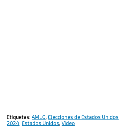
Etiquetas:
AMLO
,
Elecciones de Estados Unidos
2024
,
Estados Unidos
,
Video