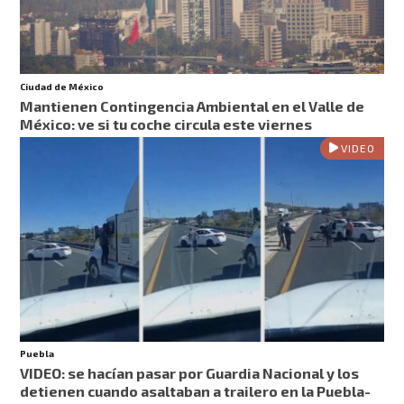
Ciudad de México
Mantienen Contingencia Ambiental en el Valle de
México: ve si tu coche circula este viernes
VIDEO
Puebla
VIDEO: se hacían pasar por Guardia Nacional y los
detienen cuando asaltaban a trailero en la Puebla-