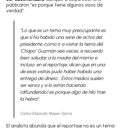
publicaron “es porque tiene algunos visos de
verdad”.
“Lo que es un tema muy preocupante es
que sí ha habido una serie de actos del
presidente, como ir a visitar la tierra del
‘Chapo’ Guzmán seis veces, si recuerdo
bien, saludar a la madre del mismo e
incluso, en el reportaje, dicen que en una
de esas visitas pudo haber habido una
entrega de dinero… Estos medios suelen
ser serios y si lo están haciendo
(difundiendo) es porque algo de hilo trae
la hebra”.
Carlos Elizondo Mayer-Serra.
El analista abunda que el reportaje no es un tema