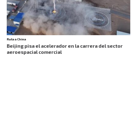
Ruta a China
Beijing pisa el acelerador en la carrera del sector
aeroespacial comercial