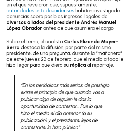
en el que revelaron que, supuestamente,
autoridades estadounidenses
habrían investigado
denuncias sobre posibles ingresos ilegales de
diversos aliados del presidente Andrés Manuel
López Obrador
antes de que asumiera el cargo.
Sobre el tema, el analista
Carlos Elizondo Mayer-
Serra
destaca la difusión, por parte del mismo
presidente, de una pregunta, durante la “mañanera”
de este jueves 22 de febrero, que el medio citado le
hizo llegar para que diera su
réplica
al reportaje.
“En los periódicos más serios, de prestigio,
existe el principio de que cuando vas a
publicar algo de alguien le das la
oportunidad de contestar… Fue lo que
hizo el medio el día anterior (a su
publicación) y el presidente, lejos de
contestarle, lo hizo público”.