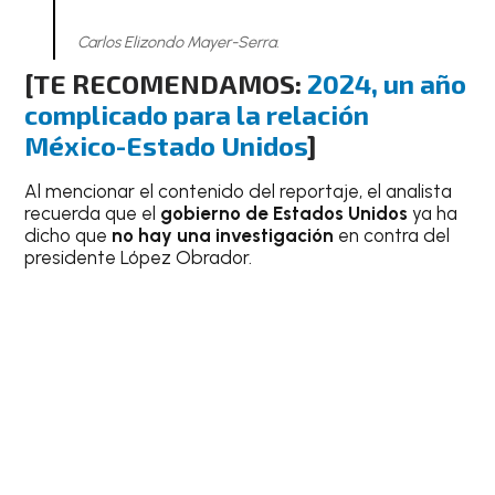
Carlos Elizondo Mayer-Serra.
[TE RECOMENDAMOS:
2024, un año
complicado para la relación
México-Estado Unidos
]
Al mencionar el contenido del reportaje, el analista
recuerda que el
gobierno de Estados Unidos
ya ha
dicho que
no hay una investigación
en contra del
presidente López Obrador.