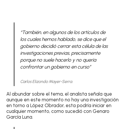
“También, en algunos de los artículos de
los cuales hemos hablado, se dice que el
gobierno decidió cerrar esta célula de las
investigaciones previas, precisamente
porque no suele hacerlo y no quería
confrontar un gobierno en curso”
Carlos Elizondo Mayer-Serra.
Al abundar sobre el tema, el analista señala que
aunque en este momento no hay una investigación
en torno a López Obrador, esta podría iniciar en
cualquier momento, como sucedió con Genaro
García Luna.