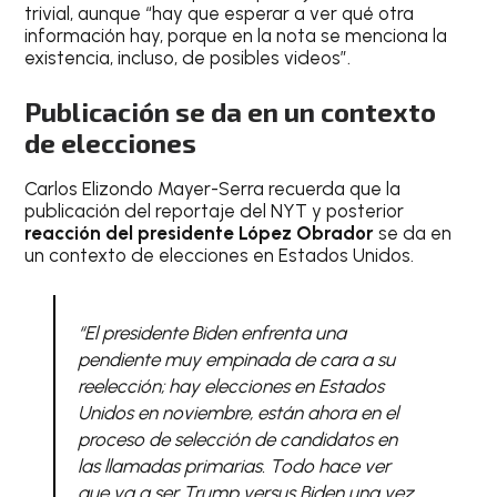
trivial, aunque “hay que esperar a ver qué otra
información hay, porque en la nota se menciona la
existencia, incluso, de posibles videos”.
Publicación se da en un contexto
de elecciones
Carlos Elizondo Mayer-Serra recuerda que la
publicación del reportaje del NYT y posterior
reacción del presidente López Obrador
se da en
un contexto de elecciones en Estados Unidos.
“El presidente Biden enfrenta una
pendiente muy empinada de cara a su
reelección; hay elecciones en Estados
Unidos en noviembre, están ahora en el
proceso de selección de candidatos en
las llamadas primarias. Todo hace ver
que va a ser Trump versus Biden una vez