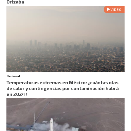
Orizaba
VIDEO
Nacional
Temperaturas extremas en México: ¿cuántas olas
de calor y contingencias por contaminación habrá
en 2024?