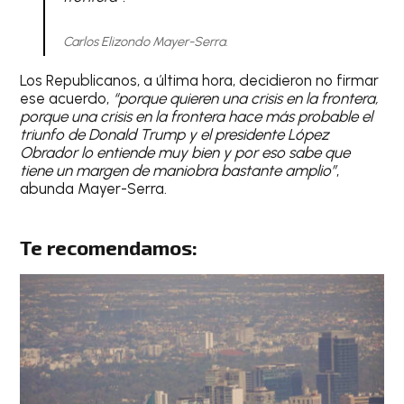
Carlos Elizondo Mayer-Serra.
Los Republicanos, a última hora, decidieron no firmar
ese acuerdo,
“porque quieren una crisis en la frontera,
porque una crisis en la frontera hace más probable el
triunfo de Donald Trump y el presidente López
Obrador lo entiende muy bien y por eso sabe que
tiene un margen de maniobra bastante amplio”
,
abunda Mayer-Serra.
Te recomendamos: