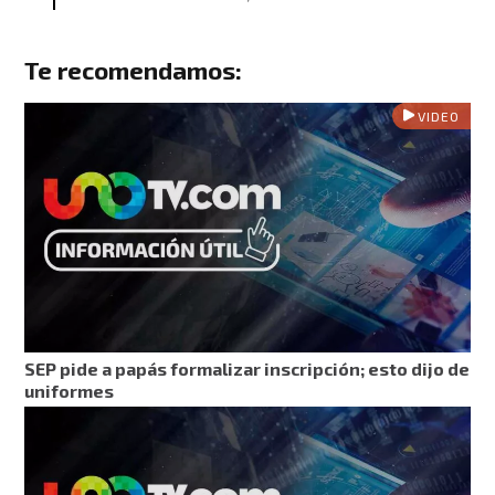
Te recomendamos:
VIDEO
SEP pide a papás formalizar inscripción; esto dijo de
uniformes