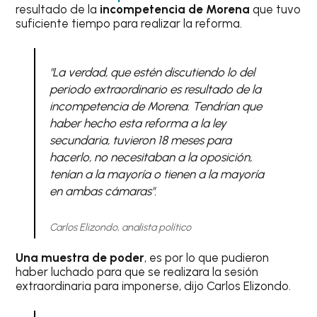
resultado de la
incompetencia de Morena
que tuvo
suficiente tiempo para realizar la reforma.
"La verdad, que estén discutiendo lo del
periodo extraordinario es resultado de la
incompetencia de Morena. Tendrían que
haber hecho esta reforma a la ley
secundaria, tuvieron 18 meses para
hacerlo, no necesitaban a la oposición,
tenían a la mayoría o tienen a la mayoría
en ambas cámaras".
Carlos Elizondo, analista político
Una muestra de poder
, es por lo que pudieron
haber luchado para que se realizara la sesión
extraordinaria para imponerse, dijo Carlos Elizondo.