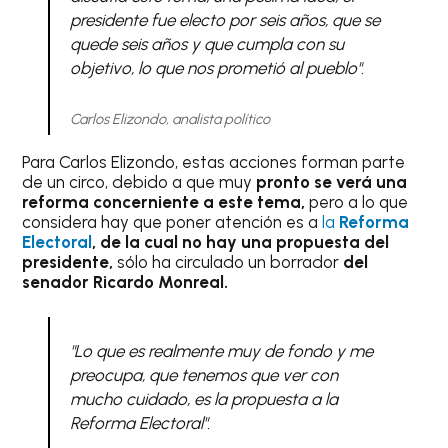
presidente fue electo por seis años, que se
quede seis años y que cumpla con su
objetivo, lo que nos prometió al pueblo".
Carlos Elizondo, analista político
Para Carlos Elizondo, estas acciones forman parte
de un circo, debido a que muy
pronto se verá una
reforma concerniente a este tema,
pero a lo que
considera hay que poner atención es a
la
Reforma
Electoral
, de la cual no hay una propuesta del
presidente,
sólo ha circulado un borrador
del
senador Ricardo Monreal.
"Lo que es realmente muy de fondo y me
preocupa, que tenemos que ver con
mucho cuidado, es la propuesta a la
Reforma Electoral".