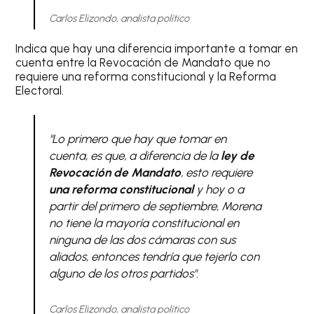
Carlos Elizondo, analista político
Indica que hay una diferencia importante a tomar en
cuenta entre la Revocación de Mandato que no
requiere una reforma constitucional y la Reforma
Electoral.
"Lo primero que hay que tomar en
cuenta, es que, a diferencia de la
ley de
Revocación de Mandato
, esto requiere
una reforma constitucional
y hoy o a
partir del primero de septiembre, Morena
no tiene la mayoría constitucional en
ninguna de las dos cámaras con sus
aliados, entonces tendría que tejerlo con
alguno de los otros partidos".
Carlos Elizondo, analista político