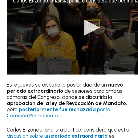
Este jueves se discutió la posibilidad de un
nuevo
periodo extraordinario
de sesiones para ambas
cámaras del Congreso, donde se discutiría la
aprobación de la ley de Revocación de Mandato
,
pero
posteriormente fue rechazada
por la
Comisión Permanente.
Carlos Elizondo, analista político, considera que esta
discusión sobre un
periodo extraordinario
es