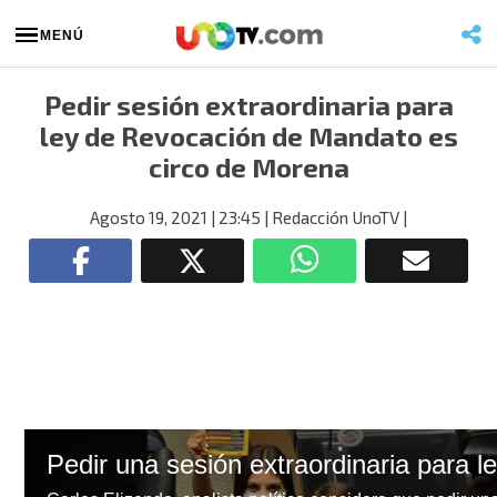
MENÚ
Pedir sesión extraordinaria para
ley de Revocación de Mandato es
circo de Morena
Agosto 19, 2021
| 23:45
| Redacción UnoTV
|