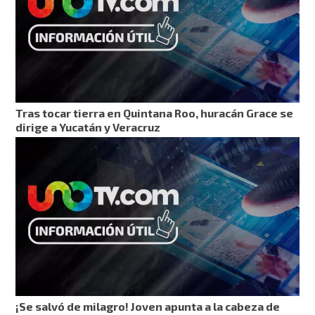
Tras tocar tierra en Quintana Roo, huracán Grace se
dirige a Yucatán y Veracruz
¡Se salvó de milagro! Joven apunta a la cabeza de