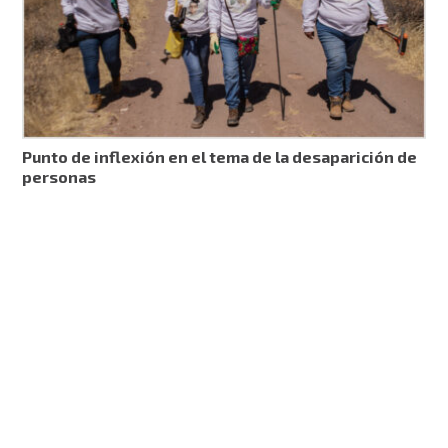
Punto de inflexión en el tema de la desaparición de
personas