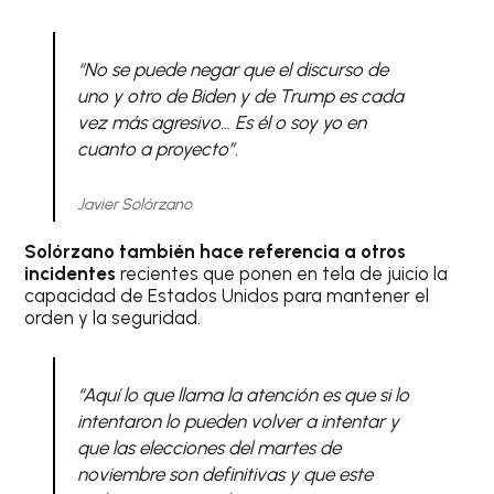
“No se puede negar que el discurso de
uno y otro de Biden y de Trump es cada
vez más agresivo… Es él o soy yo en
cuanto a proyecto”.
Javier Solórzano
Solórzano también hace referencia a otros
incidentes
recientes que ponen en tela de juicio la
capacidad de Estados Unidos para mantener el
orden y la seguridad.
“Aquí lo que llama la atención es que si lo
intentaron lo pueden volver a intentar y
que las elecciones del martes de
noviembre son definitivas y que este