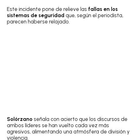
Este incidente pone de relieve las
fallas en los
sistemas de seguridad
que, según el periodista,
parecen haberse relajado.
Solórzano
señala con acierto que los discursos de
ambos líderes se han vuelto cada vez más
agresivos, alimentando una atmósfera de división y
violencia.