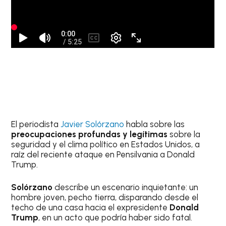
El periodista
Javier Solórzano
habla sobre las
preocupaciones profundas y legítimas
sobre la
seguridad y el clima político en Estados Unidos, a
raíz del reciente ataque en Pensilvania a Donald
Trump.
Solórzano
describe un escenario inquietante: un
hombre joven, pecho tierra, disparando desde el
techo de una casa hacia el expresidente
Donald
Trump
, en un acto que podría haber sido fatal.