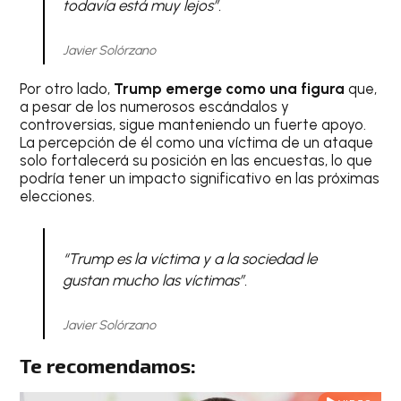
todavía está muy lejos”.
Javier Solórzano
Por otro lado,
Trump emerge como una figura
que,
a pesar de los numerosos escándalos y
controversias, sigue manteniendo un fuerte apoyo.
La percepción de él como una víctima de un ataque
solo fortalecerá su posición en las encuestas, lo que
podría tener un impacto significativo en las próximas
elecciones.
“Trump es la víctima y a la sociedad le
gustan mucho las víctimas”.
Javier Solórzano
Te recomendamos: