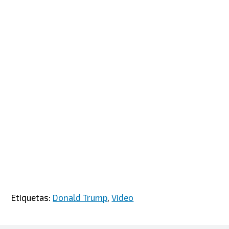
Etiquetas:
Donald Trump
,
Video