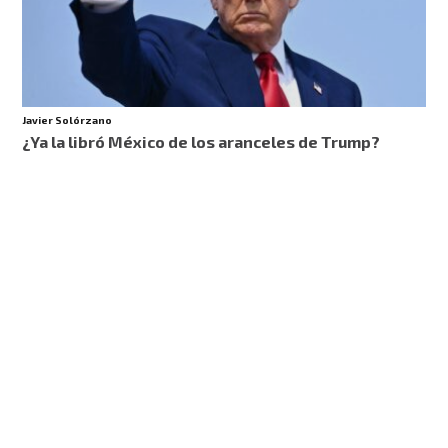
Javier Solórzano
¿Ya la libró México de los aranceles de Trump?