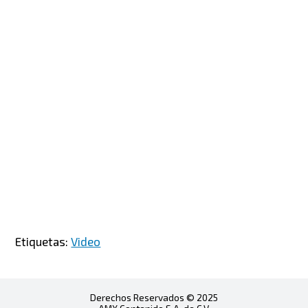
Etiquetas:
Video
Derechos Reservados © 2025