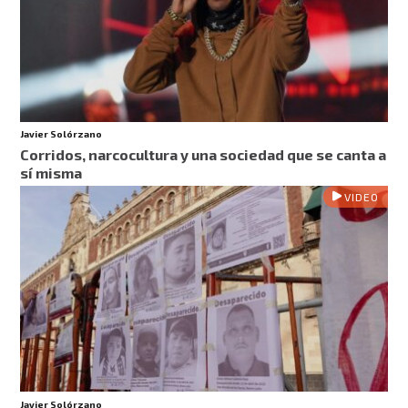
Javier Solórzano
Corridos, narcocultura y una sociedad que se canta a
sí misma
VIDEO
Javier Solórzano