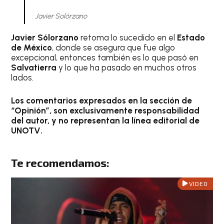
Javier Solórzano
Javier Sólorzano
retoma lo sucedido en el
Estado
de México
, donde se asegura que fue algo
excepcional, entonces también es lo que pasó en
Salvatierra
y lo que ha pasado en muchos otros
lados.
Los comentarios expresados en la sección de
“Opinión”, son exclusivamente responsabilidad
del autor, y no representan la línea editorial de
UNOTV.
Te recomendamos:
VIDEO