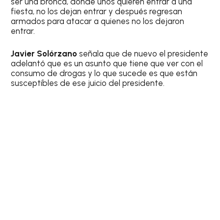
ser una bronca, donde unos quieren entrar a una
fiesta, no los dejan entrar y después regresan
armados para atacar a quienes no los dejaron
entrar.
Javier Solórzano
señala que de nuevo el presidente
adelantó que es un asunto que tiene que ver con el
consumo de drogas y lo que sucede es que están
susceptibles de ese juicio del presidente.