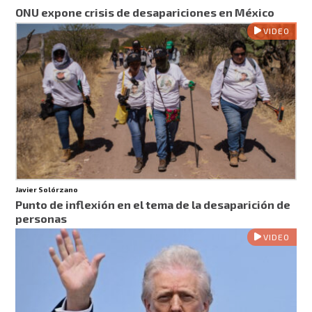
ONU expone crisis de desapariciones en México
VIDEO
Javier Solórzano
Punto de inflexión en el tema de la desaparición de
personas
VIDEO