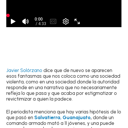
Javier Solórzano
dice que de nuevo se aparecen
esos fantasmas que nos coloca como una sociedad
violenta, como en una sociedad donde la autoridad
responde en una narrativa que no necesariamente
refleja lo que pasa y que acaba por estigmatizar o
revictimizar a quien la padece.
El periodista menciona que hay varias hipótesis de lo
que pasó en
Salvatierra, Guanajuato
,
donde un
comando armado mató a 11 jóvenes, y una puede