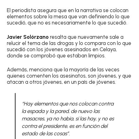
El periodista asegura que en la narrativa se colocan
elementos sobre la mesa que van definiendo lo que
sucedió, que no es necesariamente lo que sucedió.
Javier Solórzano
resalta que nuevamente sale a
relucir el tema de las drogas y lo compara con lo que
sucedió con los jóvenes asesinados en Celaya,
donde se comprobó que estaban limpios.
Además, menciona que la mayoría de las veces
quienes comenten los asesinatos, son jóvenes, y que
atacan a otros jóvenes, en un país de jóvenes.
“Hay elementos que nos colocan contra
la espada y la pared, de nuevo las
masacres, ya no había, sí las hay, y no es
contra el presidente, es en función del
estado de las cosas”.