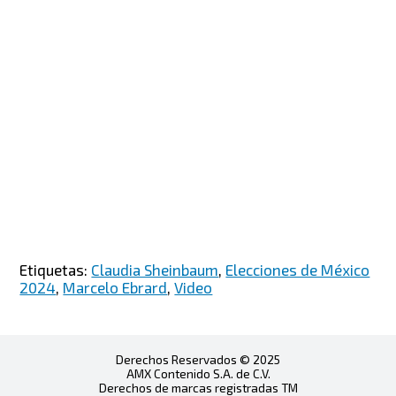
Etiquetas:
Claudia Sheinbaum
,
Elecciones de México
2024
,
Marcelo Ebrard
,
Video
Derechos Reservados © 2025
AMX Contenido S.A. de C.V.
Derechos de marcas registradas TM