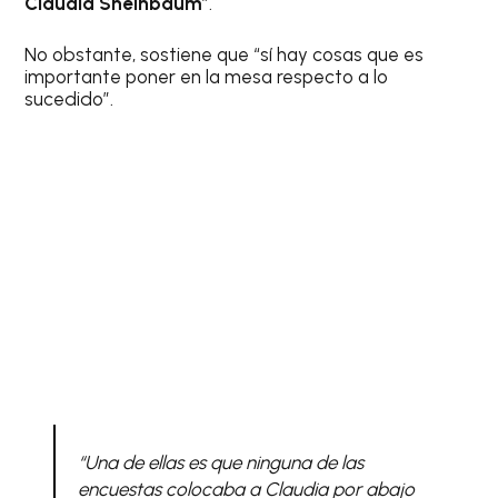
Claudia Sheinbaum
”.
No obstante, sostiene que “sí hay cosas que es
importante poner en la mesa respecto a lo
sucedido”.
“Una de ellas es que ninguna de las
encuestas colocaba a Claudia por abajo