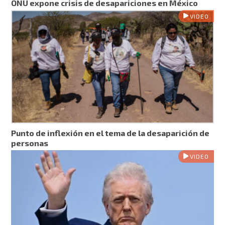
ONU expone crisis de desapariciones en México
VIDEO
Punto de inflexión en el tema de la desaparición de
personas
VIDEO