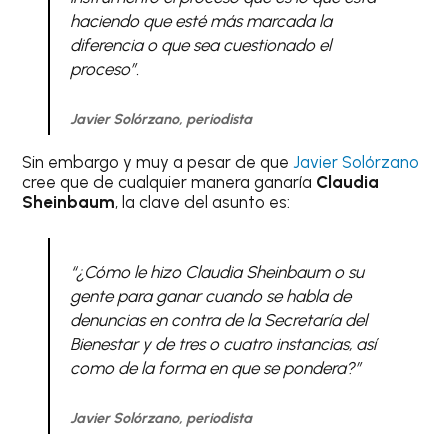
haciendo que esté más marcada la
diferencia o que sea cuestionado el
proceso”.
Javier Solórzano, periodista
Sin embargo y muy a pesar de que
Javier Solórzano
cree que de cualquier manera ganaría
Claudia
Sheinbaum
, la clave del asunto es:
“¿Cómo le hizo Claudia Sheinbaum o su
gente para ganar cuando se habla de
denuncias en contra de la Secretaría del
Bienestar y de tres o cuatro instancias, así
como de la forma en que se pondera?”
Javier Solórzano, periodista