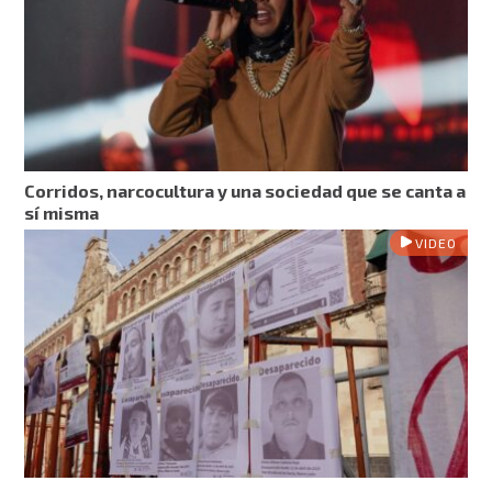
Corridos, narcocultura y una sociedad que se canta a
sí misma
VIDEO