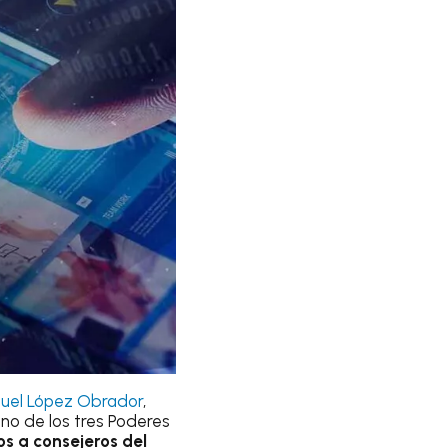
uel López Obrador
,
no de los tres Poderes
s a consejeros del