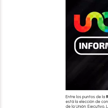
Entre los puntos de la
está la elección de co
de la Unión: Ejecutivo, L