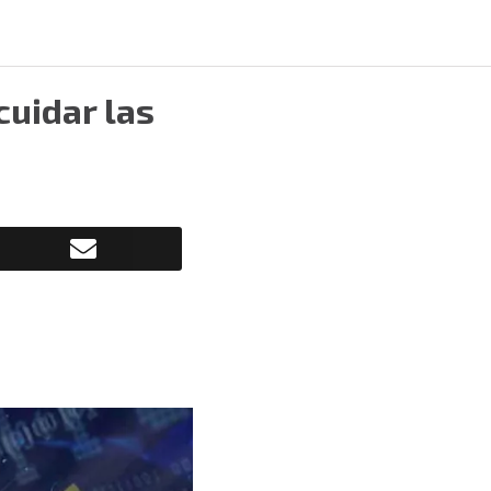
cuidar las