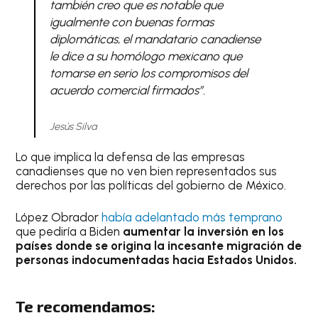
también creo que es notable que
igualmente con buenas formas
diplomáticas, el mandatario canadiense
le dice a su homólogo mexicano que
tomarse en serio los compromisos del
acuerdo comercial firmados”.
Jesús Silva
Lo que implica la defensa de las empresas
canadienses que no ven bien representados sus
derechos por las políticas del gobierno de México.
López Obrador
había adelantado más temprano
que pediría a Biden
aumentar la inversión en los
países donde se origina la incesante migración de
personas indocumentadas hacia Estados Unidos.
Te recomendamos: