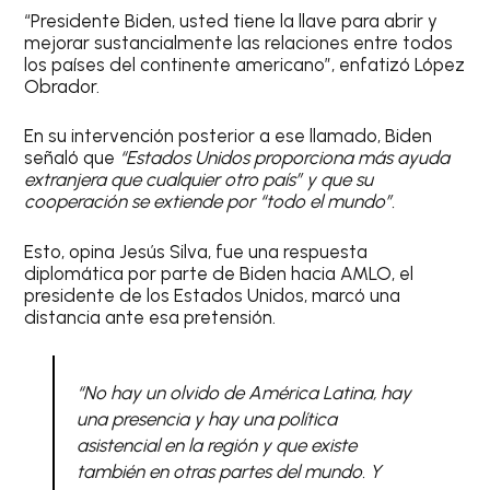
“Presidente Biden, usted tiene la llave para abrir y
mejorar sustancialmente las relaciones entre todos
los países del continente americano”, enfatizó López
Obrador.
En su intervención posterior a ese llamado, Biden
señaló que
“Estados Unidos proporciona más ayuda
extranjera que cualquier otro país” y que su
cooperación se extiende por “todo el mundo”.
Esto, opina Jesús Silva, fue una respuesta
diplomática por parte de Biden hacia AMLO, el
presidente de los Estados Unidos, marcó una
distancia ante esa pretensión.
“No hay un olvido de América Latina, hay
una presencia y hay una política
asistencial en la región y que existe
también en otras partes del mundo. Y