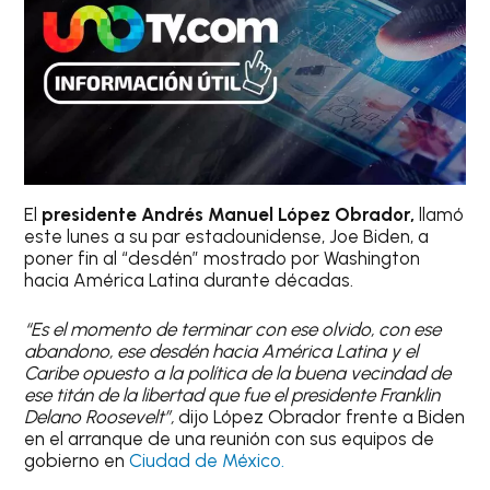
El
presidente Andrés Manuel López Obrador,
llamó
este lunes a su par estadounidense, Joe Biden, a
poner fin al “desdén” mostrado por Washington
hacia América Latina durante décadas.
“Es el momento de terminar con ese olvido, con ese
abandono, ese desdén hacia América Latina y el
Caribe opuesto a la política de la buena vecindad de
ese titán de la libertad que fue el presidente Franklin
Delano Roosevelt”,
dijo López Obrador frente a Biden
en el arranque de una reunión con sus equipos de
gobierno en
Ciudad de México.