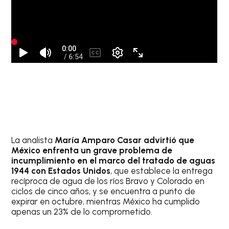
La analista
María Amparo Casar advirtió que
México enfrenta un grave problema de
incumplimiento en el marco del tratado de aguas
1944 con Estados Unidos
, que establece la entrega
recíproca de agua de los ríos Bravo y Colorado en
ciclos de cinco años, y se encuentra a punto de
expirar en octubre, mientras México ha cumplido
apenas un 23% de lo comprometido.