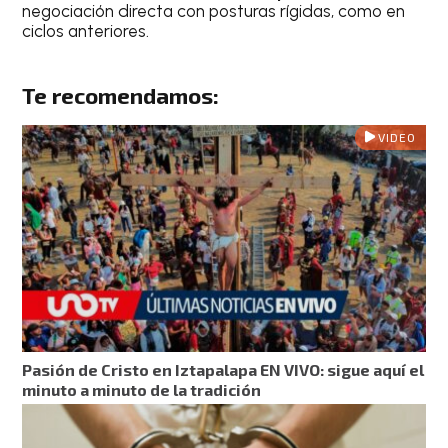
negociación directa con posturas rígidas, como en
ciclos anteriores.
Te recomendamos:
VIDEO
Pasión de Cristo en Iztapalapa EN VIVO: sigue aquí el
minuto a minuto de la tradición