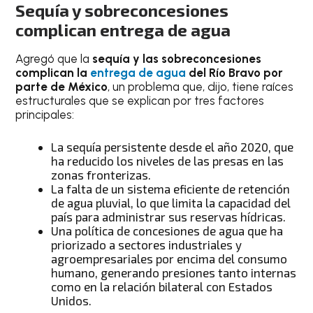
Sequía y sobreconcesiones
complican entrega de agua
Agregó que la
sequía y las sobreconcesiones
complican la
entrega de agua
del Río Bravo por
parte de México
, un problema que, dijo, tiene raíces
estructurales que se explican por tres factores
principales:
La sequía persistente desde el año 2020, que
ha reducido los niveles de las presas en las
zonas fronterizas.
La falta de un sistema eficiente de retención
de agua pluvial, lo que limita la capacidad del
país para administrar sus reservas hídricas.
Una política de concesiones de agua que ha
priorizado a sectores industriales y
agroempresariales por encima del consumo
humano, generando presiones tanto internas
como en la relación bilateral con Estados
Unidos.