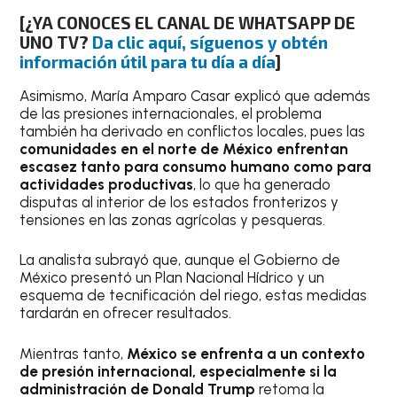
[¿YA CONOCES EL CANAL DE WHATSAPP DE
UNO TV?
Da clic aquí, síguenos y obtén
información útil para tu día a día
]
Asimismo, María Amparo Casar explicó que además
de las presiones internacionales, el problema
también ha derivado en conflictos locales, pues las
comunidades en el norte de México enfrentan
escasez tanto para consumo humano como para
actividades productivas
, lo que ha generado
disputas al interior de los estados fronterizos y
tensiones en las zonas agrícolas y pesqueras.
La analista subrayó que, aunque el Gobierno de
México presentó un Plan Nacional Hídrico y un
esquema de tecnificación del riego, estas medidas
tardarán en ofrecer resultados.
Mientras tanto,
México se enfrenta a un contexto
de presión internacional, especialmente si la
administración de Donald Trump
retoma la