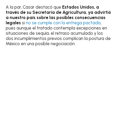
A la par, Casar destacó que
Estados Unidos, a
través de su Secretaría de Agricultura, ya advirtió
a nuestro país sobre las posibles consecuencias
legales
si
no se cumple con la entrega pactada
,
pues aunque el tratado contempla excepciones en
situaciones de sequía, el retraso acumulado y los
dos incumplimientos previos complican la postura de
México en una posible negociación.