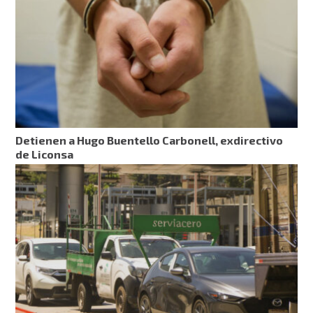
Detienen a Hugo Buentello Carbonell, exdirectivo
de Liconsa