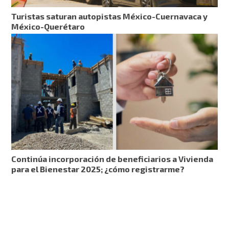
Turistas saturan autopistas México-Cuernavaca y
México-Querétaro
Continúa incorporación de beneficiarios a Vivienda
para el Bienestar 2025; ¿cómo registrarme?