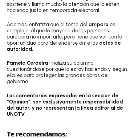
sostiene y llama mucho la atención que lo estén
haciendo justo en temporada electoral.
Además, enfatiza que el tema del
amparo
es
complejo, al que la mayoría de las personas
pareciera no importarle, pero tiene que ver con la
oportunidad para defenderse ante los
actos de
autoridad.
Pamela Cerdeira
finaliza su columna
cuestionándose por qué lo estoy haciendo y, según
ella, es para proteger las grandes obras del
gobierno.
Los comentarios expresados en la sección de
“Opinión”, son exclusivamente responsabilidad
del autor, y no representan la línea editorial de
UNOTV
Te recomendamos: