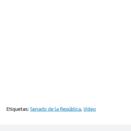
Etiquetas:
Senado de la República
,
Video