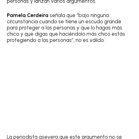
personas y lanzan varios argumentos.
Pamela Cerdeira
señala que “bajo ninguna
circunstancia cuando se tiene un escudo grande
para proteger a las personas y que lo hagas más
chico y que digas que haciéndolo más chico estás
protegiendo a las personas”, no es válido.
La periodista asevera que este argumento no se