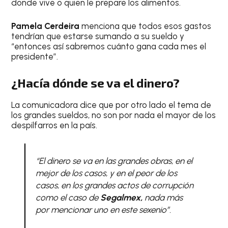
donde vive o quien le prepare los alimentos.
Pamela Cerdeira
menciona que todos esos gastos
tendrían que estarse sumando a su sueldo y
“entonces así sabremos cuánto gana cada mes el
presidente”.
¿Hacía dónde se va el dinero?
La comunicadora dice que por otro lado el tema de
los grandes sueldos, no son por nada el mayor de los
despilfarros en la país.
“El dinero se va en las grandes obras, en el
mejor de los casos, y en el peor de los
casos, en los grandes actos de corrupción
como el caso de
Segalmex,
nada más
por mencionar uno en este sexenio”.