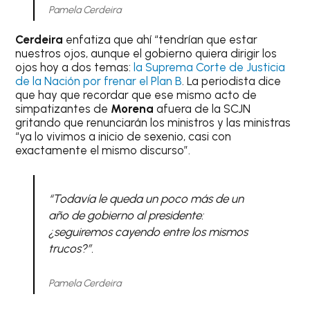
Pamela Cerdeira
Cerdeira
enfatiza que ahí “tendrían que estar
nuestros ojos, aunque el gobierno quiera dirigir los
ojos hoy a dos temas:
la Suprema Corte de Justicia
de la Nación por frenar el Plan B
. La periodista dice
que hay que recordar que ese mismo acto de
simpatizantes de
Morena
afuera de la SCJN
gritando que renunciarán los ministros y las ministras
“ya lo vivimos a inicio de sexenio, casi con
exactamente el mismo discurso”.
“Todavía le queda un poco más de un
año de gobierno al presidente:
¿seguiremos cayendo entre los mismos
trucos?”.
Pamela Cerdeira