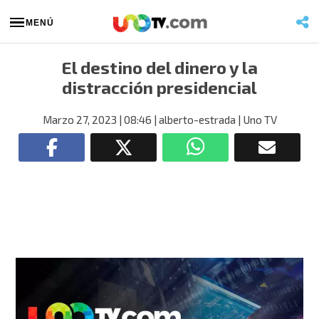
MENÚ
El destino del dinero y la
distracción presidencial
Marzo 27, 2023
| 08:46
| alberto-estrada
| Uno TV