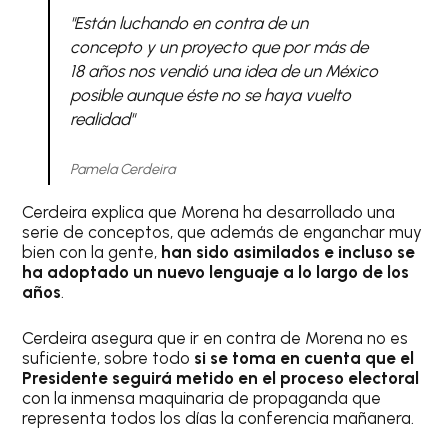
"Están luchando en contra de un
concepto y un proyecto que por más de
18 años nos vendió una idea de un México
posible aunque éste no se haya vuelto
realidad"
Pamela Cerdeira
Cerdeira explica que Morena ha desarrollado una
serie de conceptos, que además de enganchar muy
bien con la gente,
han sido asimilados e incluso se
ha adoptado un nuevo lenguaje a lo largo de los
años
.
Cerdeira asegura que ir en contra de Morena no es
suficiente, sobre todo
si se toma en cuenta que el
Presidente seguirá metido en el proceso electoral
con la inmensa maquinaria de propaganda que
representa todos los días la conferencia mañanera.