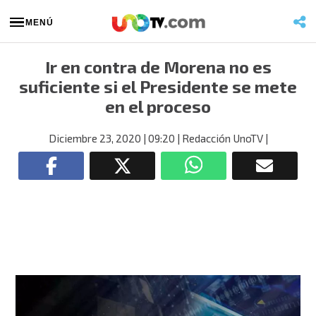
MENÚ
Ir en contra de Morena no es
suficiente si el Presidente se mete
en el proceso
Diciembre 23, 2020
| 09:20
| Redacción UnoTV
|