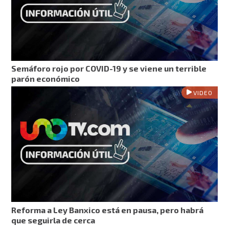
Semáforo rojo por COVID-19 y se viene un terrible
parón económico
VIDEO
Reforma a Ley Banxico está en pausa, pero habrá
que seguirla de cerca