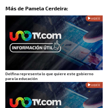
Más de Pamela Cerdeira:
VIDEO
Delfina representa lo que quiere este gobierno
para la educación
VIDEO