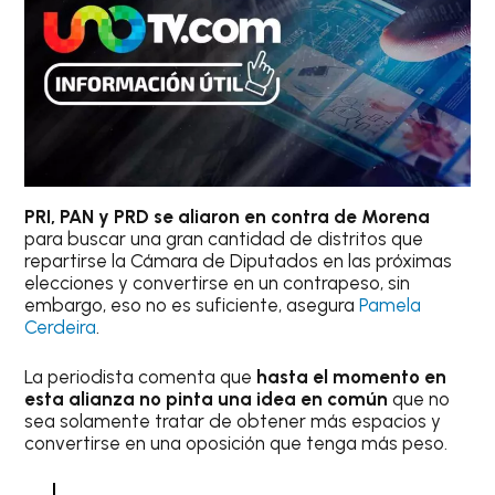
PRI, PAN y PRD se aliaron en contra de Morena
para buscar una gran cantidad de distritos que
repartirse la Cámara de Diputados en las próximas
elecciones y convertirse en un contrapeso, sin
embargo, eso no es suficiente, asegura
Pamela
Cerdeira
.
La periodista comenta que
hasta el momento en
esta alianza no pinta una idea en común
que no
sea solamente tratar de obtener más espacios y
convertirse en una oposición que tenga más peso.