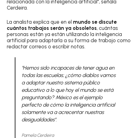
relacionada con la inteligencia artificial", señala
Cerdeira.
La analista explica que en el
mundo se discute
cuántos trabajos serán ya obsoletos
, cuántas
personas están ya están utilizando la inteligencia
artificial para adaptarla a su forma de trabajo como
redactar correos o escribir notas.
"Hemos sido incapaces de tener agua en
todas las escuelas; ¿cómo diablos vamos
a adaptar nuestro sistema público
educativo a lo que hoy el mundo se está
preguntando? México es el ejemplo
perfecto de cómo la inteligencia artificial
solamente va a acrecentar nuestras
desigualdades".
Pamela Cerdeira