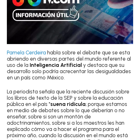
Pamela Cerdeira
habla sobre el debate que se esta
abriendo en diversas partes del mundo referente al
uso de la
Inteligencia Artificial
y destaca que su
desarrollo solo podría acrecentar las desigualdades
en un país como México.
La periodista señala que la reciente discusión sobre
los libros de texto de la SEP y sobre la educación
pública en el país "
suena ridícula
; porque estamos
en medio de debates sobre lo que deberían o no
enseñar, sobre si son un montón de
adoctrinamientos, sobre si a los maestros les han
explicado cómo va a hacer el programa para el
próximo año, cuando la discusión en el mundo está