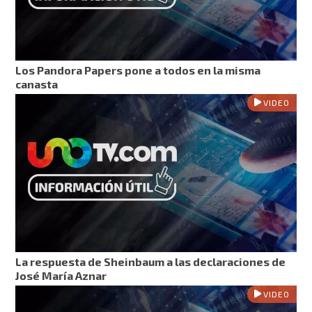
Los Pandora Papers pone a todos en la misma
canasta
VIDEO
La respuesta de Sheinbaum a las declaraciones de
José María Aznar
VIDEO