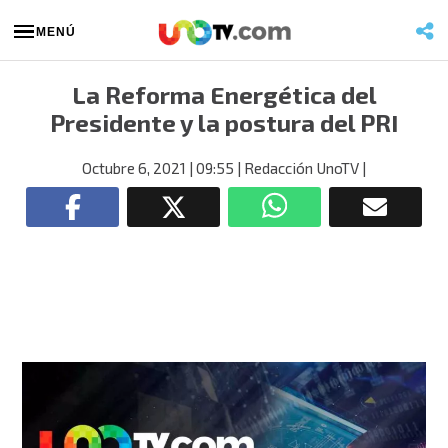
MENÚ
La Reforma Energética del
Presidente y la postura del PRI
Octubre 6, 2021
| 09:55
| Redacción UnoTV
|