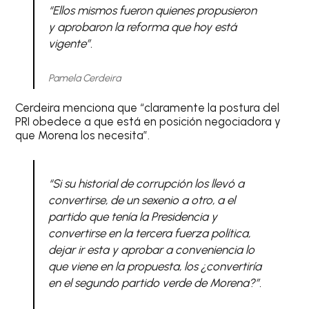
“Ellos mismos fueron quienes propusieron
y aprobaron la reforma que hoy está
vigente”.
Pamela Cerdeira
Cerdeira menciona que “claramente la postura del
PRI obedece a que está en posición negociadora y
que Morena los necesita”.
“Si su historial de corrupción los llevó a
convertirse, de un sexenio a otro, a el
partido que tenía la Presidencia y
convertirse en la tercera fuerza política,
dejar ir esta y aprobar a conveniencia lo
que viene en la propuesta, los ¿convertiría
en el segundo partido verde de Morena?”.