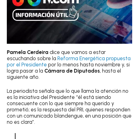
Pamela Cerdeira
dice que vamos a estar
escuchando sobre la
Reforma Energética propuesta
por el Presidente
por lo menos hasta noviembre y, si
logra pasar a la
Cámara de Diputados
, hasta el
siguiente año.
La periodista señala que lo que llama la atención no
es la iniciativa del Presidente “él está siendo
consecuente con lo que siempre ha querido y
prometió; es la respuesta del PRI, quienes responden
con un comunicado blandengue, en una posición que
no es clara”.