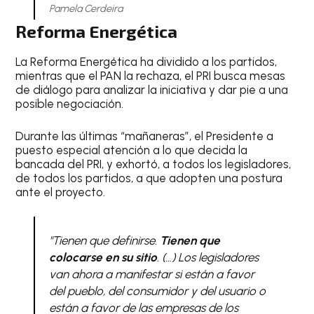
Pamela Cerdeira
Reforma Energética
La Reforma Energética ha dividido a los partidos,
mientras que el PAN la rechaza, el PRI busca mesas
de diálogo para analizar la iniciativa y dar pie a una
posible negociación.
Durante las últimas “mañaneras”, el Presidente a
puesto especial atención a lo que decida la
bancada del PRI, y exhortó, a todos los legisladores,
de todos los partidos, a que adopten una postura
ante el proyecto.
"Tienen que definirse.
Tienen que
colocarse en su sitio
. (…) Los legisladores
van ahora a manifestar si están a favor
del pueblo, del consumidor y del usuario o
están a favor de las empresas de los