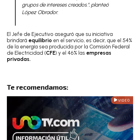
grupos de intereses creados.", planteó
López Obrador.
El Jefe de Ejecutivo aseguró que su iniciativa
brindará
equilibrio
en el servicio, es decir, que el 54%
de la energía sea producida por la Comisión Federal
de Electricidad (
CFE
) y el 46% las
empresas
privadas.
Te recomendamos:
VIDEO