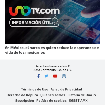
En México, el narco es quien reduce la esperanza de
vida de los mexicanos
Derechos Reservados ©
AMX Contenido S.A. de C.V.
Términos de Uso
Aviso de Privacidad
Derecho de Réplica
Quiénes somos
Historia de UnoTV
Suscripción
Política de cookies
SGSST AMX