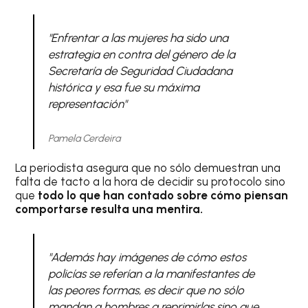
"Enfrentar a las mujeres ha sido una
estrategia en contra del género de la
Secretaría de Seguridad Ciudadana
histórica y esa fue su máxima
representación"
Pamela Cerdeira
La periodista asegura que no sólo demuestran una
falta de tacto a la hora de decidir su protocolo sino
que
todo lo que han contado sobre cómo piensan
comportarse resulta una mentira.
"Además hay imágenes de cómo estos
policías se referían a la manifestantes de
las peores formas, es decir que no sólo
mandan a hombres a reprimirlas sino que