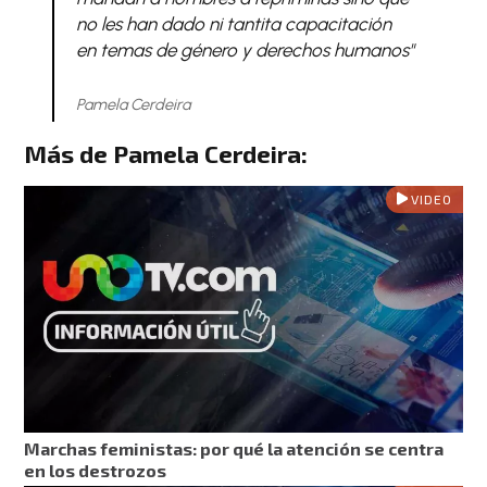
no les han dado ni tantita capacitación
en temas de género y derechos humanos"
Pamela Cerdeira
Más de Pamela Cerdeira:
VIDEO
Marchas feministas: por qué la atención se centra
en los destrozos