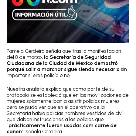
Pamela Cerdeira señala que tras la manifestación
del 8 de marzo,
la Secretaría de Seguridad
Ciudadana de la Ciudad de México demostró
porqué salir a marchar sigue siendo necesario
sin
importar si eres policía o no.
Nuestra analista explica que como parte de su
protocolo se estableció que en las movilizaciones de
mujeres solamente iban a asistir policías mujeres
pero se pudo ver que en el operativo de la
Secretaría había policías hombres vestidos de civil
que daban instrucciones a las policías que
"prácticamente fueron usadas com carne de
cañón"
, señala Cerdeira