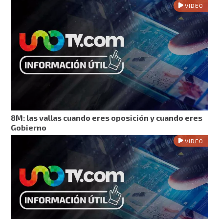
VIDEO
8M: las vallas cuando eres oposición y cuando eres
Gobierno
VIDEO