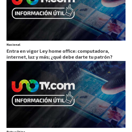
Nacional
Entra en vigor Ley home office: computadora,
internet, luz y más; ¿qué debe darte tu patrón?
Ruta a China