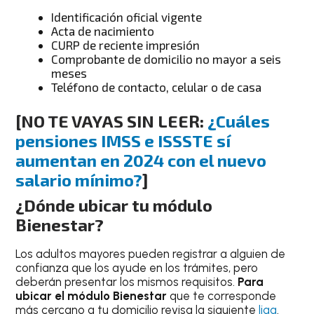
Identificación oficial vigente
Acta de nacimiento
CURP de reciente impresión
Comprobante de domicilio no mayor a seis
meses
Teléfono de contacto, celular o de casa
[NO TE VAYAS SIN LEER:
¿Cuáles
pensiones IMSS e ISSSTE sí
aumentan en 2024 con el nuevo
salario mínimo?
]
¿Dónde ubicar tu módulo
Bienestar?
Los adultos mayores pueden registrar a alguien de
confianza que los ayude en los trámites, pero
deberán presentar los mismos requisitos.
Para
ubicar el módulo Bienestar
que te corresponde
más cercano a tu domicilio revisa la siguiente
liga
.