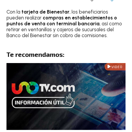
Con la
tarjeta de Bienestar
, los beneficiarios
pueden realizar
compras en establecimientos o
puntos de venta con terminal bancaria
, así como
retirar en ventanillas y cajeros de sucursales del
Banco del Bienestar sin cobro de comisiones.
Te recomendamos:
VIDEO