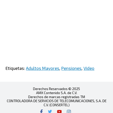
Etiquetas:
Adultos Mayores
,
Pensiones
,
Video
Derechos Reservados © 2025
AMX Contenido S.A. de C.V.
Derechos de marcas registradas TM
CONTROLADORA DE SERVICIOS DE TELECOMUNICACIONES, S.A. DE
C.V. (CONSERTEL)