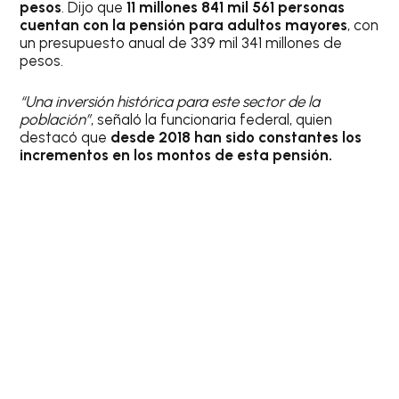
pesos
. Dijo que
11 millones 841 mil 561 personas
cuentan con la pensión para adultos mayores
, con
un presupuesto anual de 339 mil 341 millones de
pesos.
“Una inversión histórica para este sector de la
población”
, señaló la funcionaria federal, quien
destacó que
desde 2018 han sido constantes los
incrementos en los montos de esta pensión.